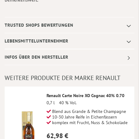
TRUSTED SHOPS BEWERTUNGEN
LEBENSMITTELUNTERNEHMER
INFOS ÜBER DEN HERSTELLER
WEITERE PRODUKTE DER MARKE RENAULT
Renault Carte Noire XO Cognac 40% 0.70
0,7 l
40 % Vol.
Blend aus Grande & Petite Champagne
10-30 Jahre Reife in Eichenfässern
komplex mit Frucht, Nuss & Schokolade
62,98 €