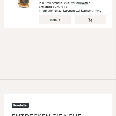
Inkl. 19% Steuern
,
exkl.
Versandkosten
89,97 €
/ 1 l
Informationen zur Lebensmittel Kennzeichnung
Details
Newsletter