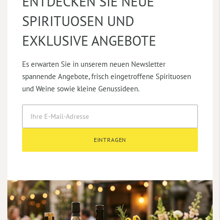
ENTDECKEN SIE NEUE
SPIRITUOSEN UND
EXKLUSIVE ANGEBOTE
Es erwarten Sie in unserem neuen Newsletter
spannende Angebote, frisch eingetroffene Spirituosen
und Weine sowie kleine Genussideen.
EINTRAGEN