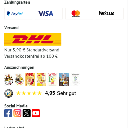
Zahlungsarten
Versand
Nur 5,90 € Standardversand
Versandkostenfrei ab 100 €
Auszeichnungen
Social Media