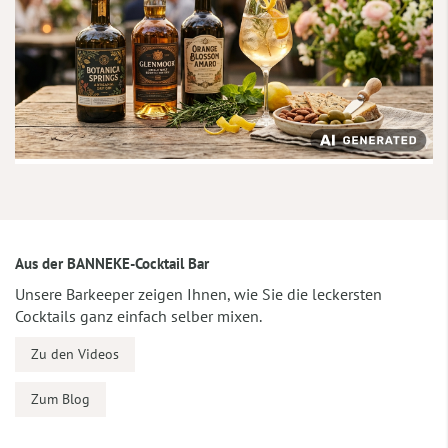
Aus der BANNEKE-Cocktail Bar
Unsere Barkeeper zeigen Ihnen, wie Sie die leckersten
Cocktails ganz einfach selber mixen.
Zu den Videos
Zum Blog