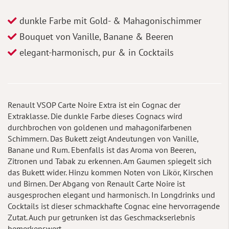
dunkle Farbe mit Gold- & Mahagonischimmer
Bouquet von Vanille, Banane & Beeren
elegant-harmonisch, pur & in Cocktails
Renault VSOP Carte Noire Extra ist ein Cognac der
Extraklasse. Die dunkle Farbe dieses Cognacs wird
durchbrochen von goldenen und mahagonifarbenen
Schimmern. Das Bukett zeigt Andeutungen von Vanille,
Banane und Rum. Ebenfalls ist das Aroma von Beeren,
Zitronen und Tabak zu erkennen. Am Gaumen spiegelt sich
das Bukett wider. Hinzu kommen Noten von Likör, Kirschen
und Birnen. Der Abgang von Renault Carte Noire ist
ausgesprochen elegant und harmonisch. In Longdrinks und
Cocktails ist dieser schmackhafte Cognac eine hervorragende
Zutat. Auch pur getrunken ist das Geschmackserlebnis
bemerkenswert.