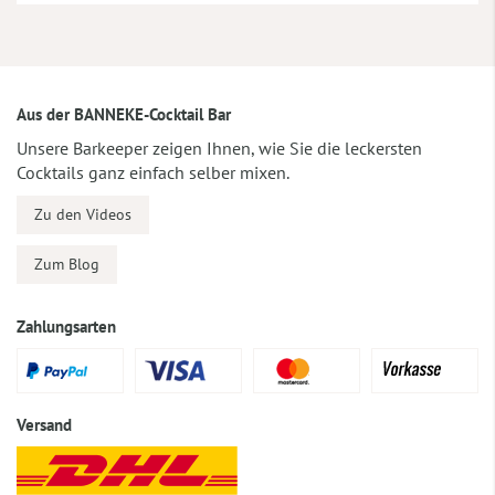
Aus der BANNEKE-Cocktail Bar
Unsere Barkeeper zeigen Ihnen, wie Sie die leckersten
Cocktails ganz einfach selber mixen.
Zu den Videos
Zum Blog
Zahlungsarten
Versand