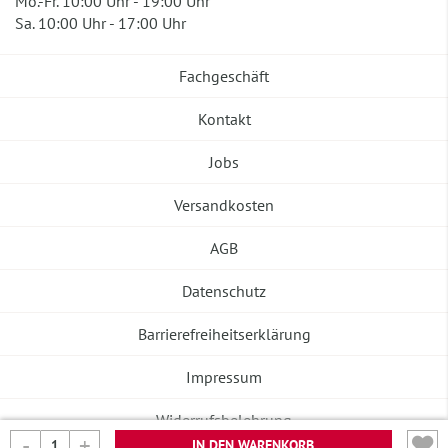
Mo.-Fr. 10:00 Uhr - 19:00 Uhr
Sa. 10:00 Uhr - 17:00 Uhr
Fachgeschäft
Kontakt
Jobs
Versandkosten
AGB
Datenschutz
Barrierefreiheitserklärung
Impressum
Widerrufsbelehrung
IN DEN WARENKORB