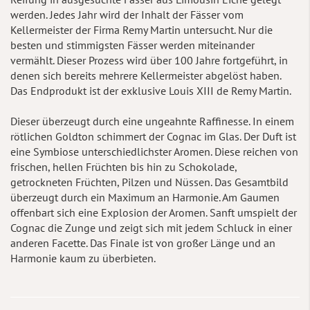
werden. Jedes Jahr wird der Inhalt der Fässer vom
Kellermeister der Firma Remy Martin untersucht. Nur die
besten und stimmigsten Fässer werden miteinander
vermählt. Dieser Prozess wird über 100 Jahre fortgeführt, in
denen sich bereits mehrere Kellermeister abgelöst haben.
Das Endprodukt ist der exklusive Louis XIII de Remy Martin.
Dieser überzeugt durch eine ungeahnte Raffinesse. In einem
rötlichen Goldton schimmert der Cognac im Glas. Der Duft ist
eine Symbiose unterschiedlichster Aromen. Diese reichen von
frischen, hellen Früchten bis hin zu Schokolade,
getrockneten Früchten, Pilzen und Nüssen. Das Gesamtbild
überzeugt durch ein Maximum an Harmonie. Am Gaumen
offenbart sich eine Explosion der Aromen. Sanft umspielt der
Cognac die Zunge und zeigt sich mit jedem Schluck in einer
anderen Facette. Das Finale ist von großer Länge und an
Harmonie kaum zu überbieten.