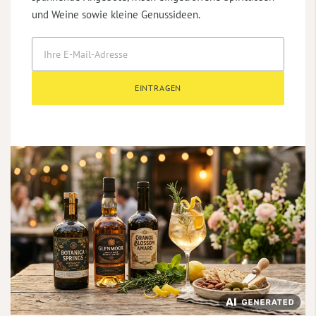
und Weine sowie kleine Genussideen.
EINTRAGEN