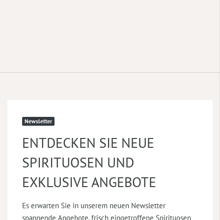
Newsletter
ENTDECKEN SIE NEUE
SPIRITUOSEN UND
EXKLUSIVE ANGEBOTE
Es erwarten Sie in unserem neuen Newsletter
spannende Angebote, frisch eingetroffene Spirituosen