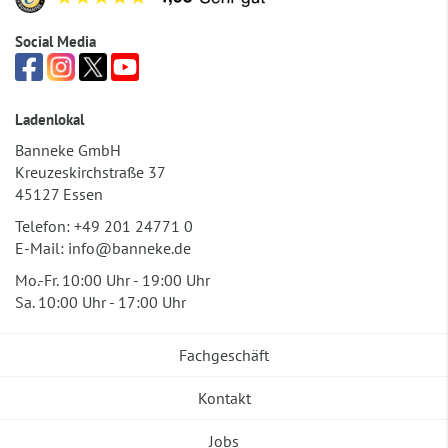
Social Media
Ladenlokal
Banneke GmbH
Kreuzeskirchstraße 37
45127 Essen
Telefon:
+49 201 24771 0
E-Mail:
info@banneke.de
Mo.-Fr. 10:00 Uhr - 19:00 Uhr
Sa. 10:00 Uhr - 17:00 Uhr
Fachgeschäft
Kontakt
Jobs