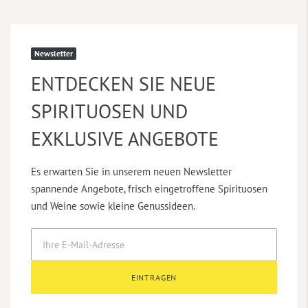
Newsletter
ENTDECKEN SIE NEUE
SPIRITUOSEN UND
EXKLUSIVE ANGEBOTE
Es erwarten Sie in unserem neuen Newsletter
spannende Angebote, frisch eingetroffene Spirituosen
und Weine sowie kleine Genussideen.
EINTRAGEN