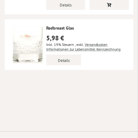
Details
Redbreast Glas
5,98 €
Inkl. 19% Steuern
,
exkl.
Versandkosten
Informationen zur Lebensmittel Kennzeichnung
Details