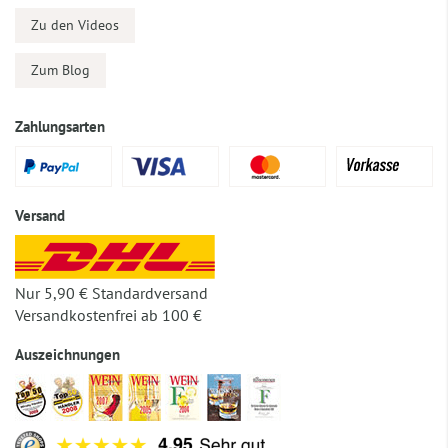
Zu den Videos
Zum Blog
Zahlungsarten
Versand
Nur 5,90 € Standardversand
Versandkostenfrei ab 100 €
Auszeichnungen