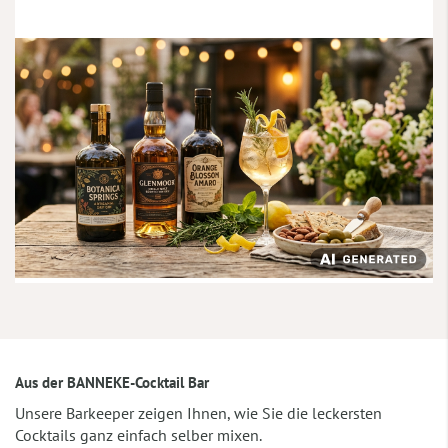
Aus der BANNEKE-Cocktail Bar
Unsere Barkeeper zeigen Ihnen, wie Sie die leckersten
Cocktails ganz einfach selber mixen.