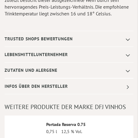
hervorragendes Preis-Leistungs-Verhältnis. Die empfohlene
Trinktemperatur liegt zwischen 16 und 18° Celsius.
TRUSTED SHOPS BEWERTUNGEN
LEBENSMITTELUNTERNEHMER
ZUTATEN UND ALERGENE
INFOS ÜBER DEN HERSTELLER
WEITERE PRODUKTE DER MARKE DFJ VINHOS
Portada Reserva 0.75
0,75 l
12,5 % Vol.