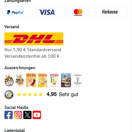
Zahlungsarten
Versand
Nur 5,90 € Standardversand
Versandkostenfrei ab 100 €
Auszeichnungen
Social Media
Ladenlokal