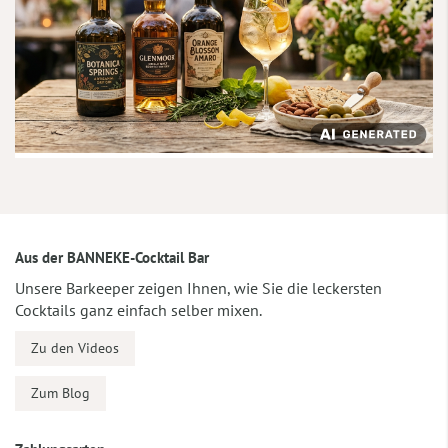
Aus der BANNEKE-Cocktail Bar
Unsere Barkeeper zeigen Ihnen, wie Sie die leckersten
Cocktails ganz einfach selber mixen.
Zu den Videos
Zum Blog