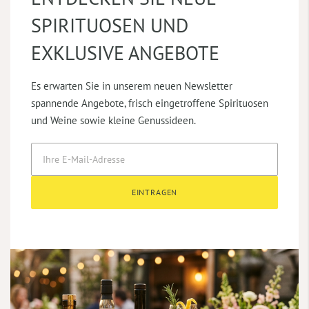
SPIRITUOSEN UND
EXKLUSIVE ANGEBOTE
Es erwarten Sie in unserem neuen Newsletter
spannende Angebote, frisch eingetroffene Spirituosen
und Weine sowie kleine Genussideen.
EINTRAGEN