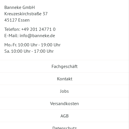
Banneke GmbH
Kreuzeskirchstraße 37
45127 Essen
Telefon:
+49 201 24771 0
E-Mail:
info@banneke.de
Mo.-Fr. 10:00 Uhr - 19:00 Uhr
Sa. 10:00 Uhr - 17:00 Uhr
Fachgeschäft
Kontakt
Jobs
Versandkosten
AGB
Datenschutz