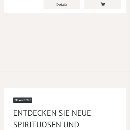
Details
Newsletter
ENTDECKEN SIE NEUE
SPIRITUOSEN UND