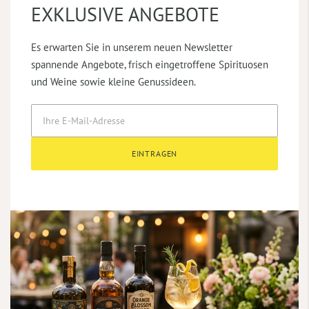
EXKLUSIVE ANGEBOTE
Es erwarten Sie in unserem neuen Newsletter
spannende Angebote, frisch eingetroffene Spirituosen
und Weine sowie kleine Genussideen.
EINTRAGEN