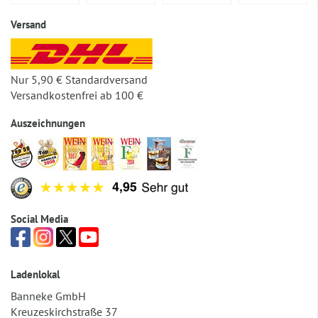
Versand
Nur 5,90 € Standardversand
Versandkostenfrei ab 100 €
Auszeichnungen
Social Media
Ladenlokal
Banneke GmbH
Kreuzeskirchstraße 37