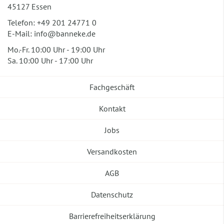
45127 Essen
Telefon:
+49 201 24771 0
E-Mail:
info@banneke.de
Mo.-Fr. 10:00 Uhr - 19:00 Uhr
Sa. 10:00 Uhr - 17:00 Uhr
Fachgeschäft
Kontakt
Jobs
Versandkosten
AGB
Datenschutz
Barrierefreiheitserklärung