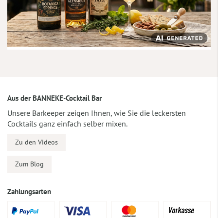
Aus der BANNEKE-Cocktail Bar
Unsere Barkeeper zeigen Ihnen, wie Sie die leckersten
Cocktails ganz einfach selber mixen.
Zu den Videos
Zum Blog
Zahlungsarten