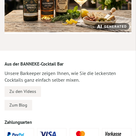
Aus der BANNEKE-Cocktail Bar
Unsere Barkeeper zeigen Ihnen, wie Sie die leckersten
Cocktails ganz einfach selber mixen.
Zu den Videos
Zum Blog
Zahlungsarten