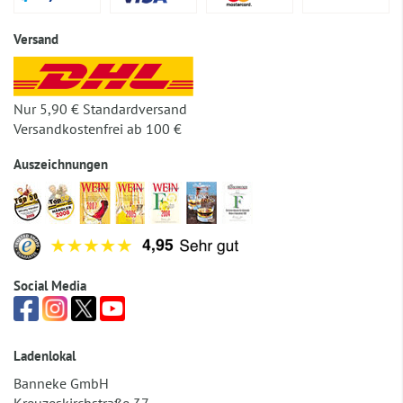
Versand
Nur 5,90 € Standardversand
Versandkostenfrei ab 100 €
Auszeichnungen
Social Media
Ladenlokal
Banneke GmbH