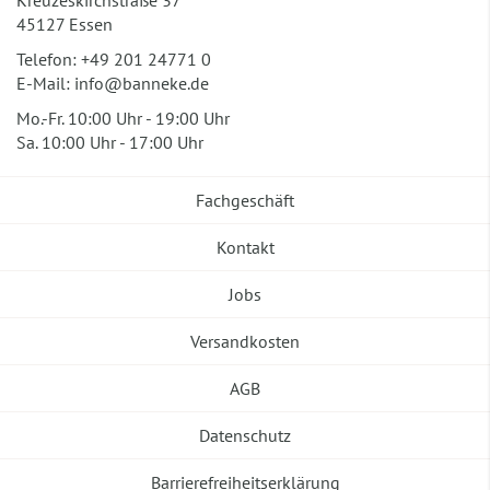
Kreuzeskirchstraße 37
45127 Essen
Telefon:
+49 201 24771 0
E-Mail:
info@banneke.de
Mo.-Fr. 10:00 Uhr - 19:00 Uhr
Sa. 10:00 Uhr - 17:00 Uhr
Fachgeschäft
Kontakt
Jobs
Versandkosten
AGB
Datenschutz
Barrierefreiheitserklärung