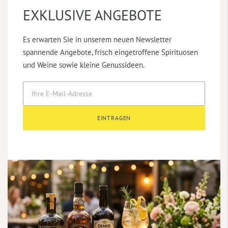
EXKLUSIVE ANGEBOTE
Es erwarten Sie in unserem neuen Newsletter
spannende Angebote, frisch eingetroffene Spirituosen
und Weine sowie kleine Genussideen.
EINTRAGEN