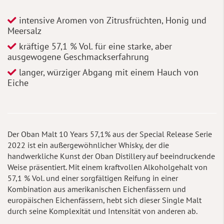
intensive Aromen von Zitrusfrüchten, Honig und
Meersalz
kräftige 57,1 % Vol. für eine starke, aber
ausgewogene Geschmackserfahrung
langer, würziger Abgang mit einem Hauch von
Eiche
Der Oban Malt 10 Years 57,1% aus der Special Release Serie
2022 ist ein außergewöhnlicher Whisky, der die
handwerkliche Kunst der Oban Distillery auf beeindruckende
Weise präsentiert. Mit einem kraftvollen Alkoholgehalt von
57,1 % Vol. und einer sorgfältigen Reifung in einer
Kombination aus amerikanischen Eichenfässern und
europäischen Eichenfässern, hebt sich dieser Single Malt
durch seine Komplexität und Intensität von anderen ab.