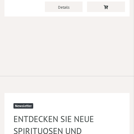
Details
Newsletter
ENTDECKEN SIE NEUE
SPIRITUOSEN UND