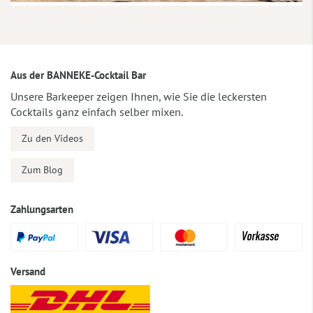
Aus der BANNEKE-Cocktail Bar
Unsere Barkeeper zeigen Ihnen, wie Sie die leckersten
Cocktails ganz einfach selber mixen.
Zu den Videos
Zum Blog
Zahlungsarten
Versand