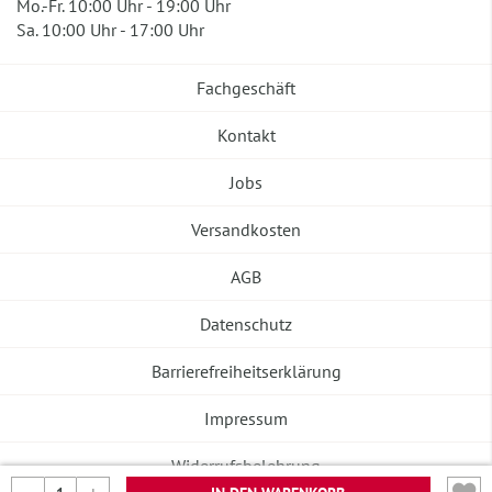
Mo.-Fr. 10:00 Uhr - 19:00 Uhr
Sa. 10:00 Uhr - 17:00 Uhr
Fachgeschäft
Kontakt
Jobs
Versandkosten
AGB
Datenschutz
Barrierefreiheitserklärung
Impressum
Widerrufsbelehrung