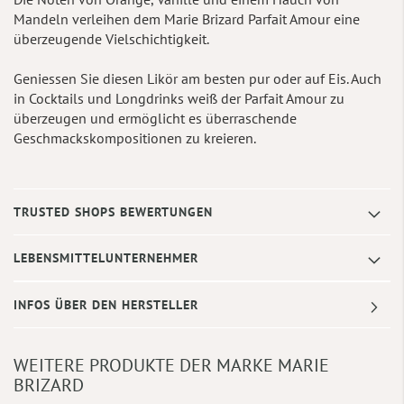
Mandeln verleihen dem Marie Brizard Parfait Amour eine
überzeugende Vielschichtigkeit.
Geniessen Sie diesen Likör am besten pur oder auf Eis. Auch
in Cocktails und Longdrinks weiß der Parfait Amour zu
überzeugen und ermöglicht es überraschende
Geschmackskompositionen zu kreieren.
TRUSTED SHOPS BEWERTUNGEN
LEBENSMITTELUNTERNEHMER
INFOS ÜBER DEN HERSTELLER
WEITERE PRODUKTE DER MARKE MARIE
BRIZARD