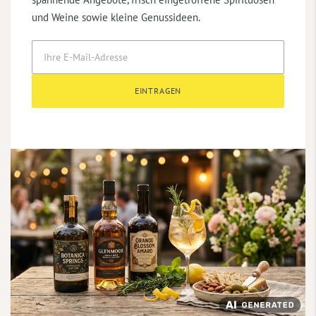
und Weine sowie kleine Genussideen.
EINTRAGEN