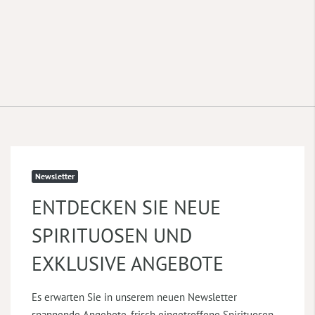
Newsletter
ENTDECKEN SIE NEUE
SPIRITUOSEN UND
EXKLUSIVE ANGEBOTE
Es erwarten Sie in unserem neuen Newsletter
spannende Angebote, frisch eingetroffene Spirituosen