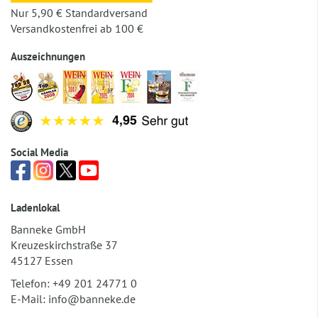
Nur 5,90 € Standardversand
Versandkostenfrei ab 100 €
Auszeichnungen
Social Media
Ladenlokal
Banneke GmbH
Kreuzeskirchstraße 37
45127 Essen
Telefon:
+49 201 24771 0
E-Mail:
info@banneke.de