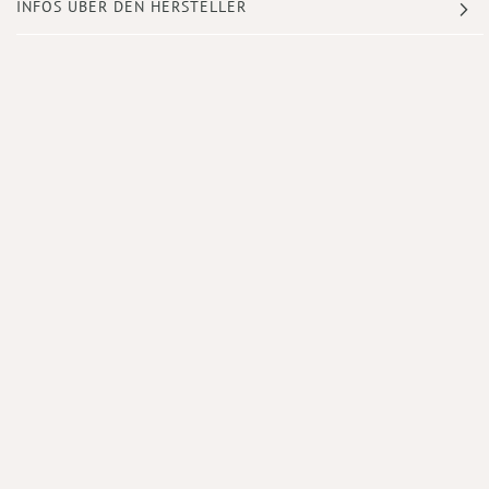
INFOS ÜBER DEN HERSTELLER