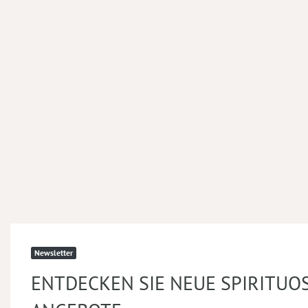
Newsletter
ENTDECKEN SIE NEUE SPIRITUO