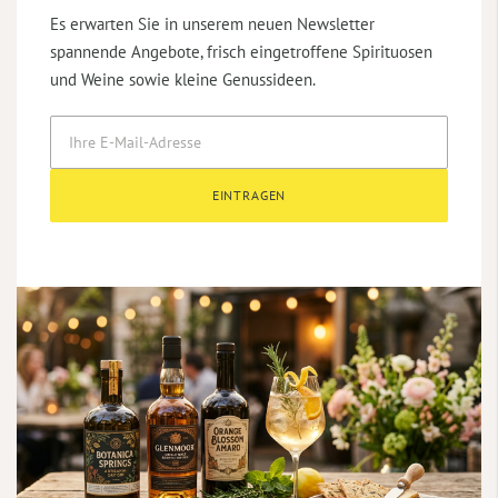
Es erwarten Sie in unserem neuen Newsletter
spannende Angebote, frisch eingetroffene Spirituosen
und Weine sowie kleine Genussideen.
EINTRAGEN