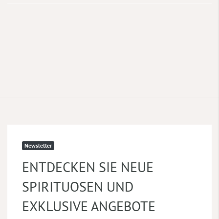
Newsletter
ENTDECKEN SIE NEUE
SPIRITUOSEN UND
EXKLUSIVE ANGEBOTE