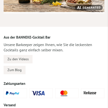
Aus der BANNEKE-Cocktail Bar
Unsere Barkeeper zeigen Ihnen, wie Sie die leckersten
Cocktails ganz einfach selber mixen.
Zu den Videos
Zum Blog
Zahlungsarten
Versand