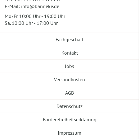
E-Mail:
info@banneke.de
Mo.-Fr. 10:00 Uhr - 19:00 Uhr
Sa. 10:00 Uhr - 17:00 Uhr
Fachgeschäft
Kontakt
Jobs
Versandkosten
AGB
Datenschutz
Barrierefreiheitserklärung
Impressum