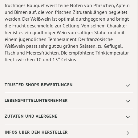
fruchtiges Bouquet weist feine Noten von Pfirsichen, Äpfeln
und Birnen auf, die von frischen Zitrusanklängen begleitet
werden. Der Weißwein ist optimal durchgegoren und bringt
die Frucht geschmeidig zur Geltung. Von seinem Charakter
her ist es ein gradliniger Wein von saftiger Statur und mit
einem jugendlichen Temperament. Der französische
Weißwein passt sehr gut zu grünen Salaten, zu Geflügel,
Fisch und Meeresfrüchten. Die empfohlene Trinktemperatur
liegt zwischen 10 und 13° Celsius.
TRUSTED SHOPS BEWERTUNGEN
LEBENSMITTELUNTERNEHMER
ZUTATEN UND ALERGENE
INFOS ÜBER DEN HERSTELLER