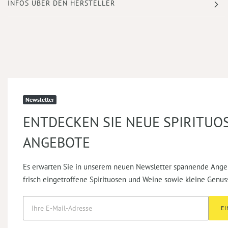
INFOS ÜBER DEN HERSTELLER
Newsletter
ENTDECKEN SIE NEUE SPIRITUO
ANGEBOTE
Es erwarten Sie in unserem neuen Newsletter spannende Ange
frisch eingetroffene Spirituosen und Weine sowie kleine Genus
E