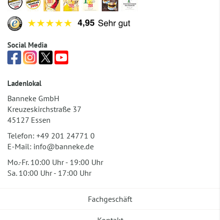
Social Media
Ladenlokal
Banneke GmbH
Kreuzeskirchstraße 37
45127 Essen
Telefon:
+49 201 24771 0
E-Mail:
info@banneke.de
Mo.-Fr. 10:00 Uhr - 19:00 Uhr
Sa. 10:00 Uhr - 17:00 Uhr
Fachgeschäft