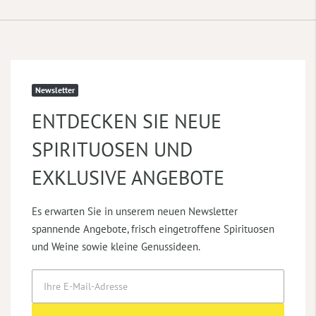
Newsletter
ENTDECKEN SIE NEUE
SPIRITUOSEN UND
EXKLUSIVE ANGEBOTE
Es erwarten Sie in unserem neuen Newsletter
spannende Angebote, frisch eingetroffene Spirituosen
und Weine sowie kleine Genussideen.