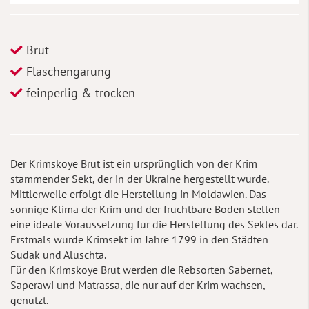
Brut
Flaschengärung
feinperlig & trocken
Der Krimskoye Brut ist ein ursprünglich von der Krim
stammender Sekt, der in der Ukraine hergestellt wurde.
Mittlerweile erfolgt die Herstellung in Moldawien. Das
sonnige Klima der Krim und der fruchtbare Boden stellen
eine ideale Voraussetzung für die Herstellung des Sektes dar.
Erstmals wurde Krimsekt im Jahre 1799 in den Städten
Sudak und Aluschta.
Für den Krimskoye Brut werden die Rebsorten Sabernet,
Saperawi und Matrassa, die nur auf der Krim wachsen,
genutzt.