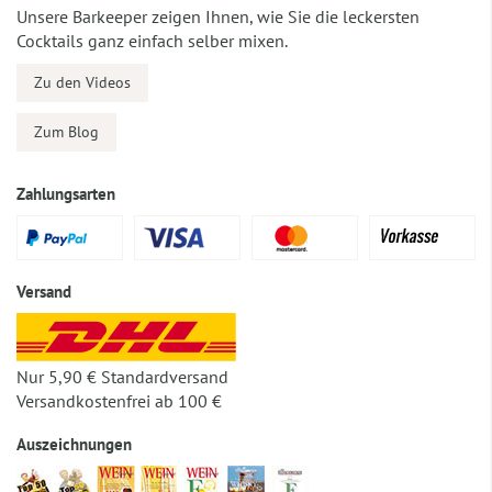
Unsere Barkeeper zeigen Ihnen, wie Sie die leckersten
Cocktails ganz einfach selber mixen.
Zu den Videos
Zum Blog
Zahlungsarten
Versand
Nur 5,90 € Standardversand
Versandkostenfrei ab 100 €
Auszeichnungen