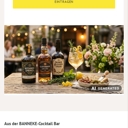
EINTRAGEN
Aus der BANNEKE-Cocktail Bar