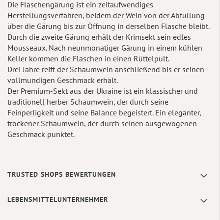
Die Flaschengärung ist ein zeitaufwendiges
Herstellungsverfahren, beidem der Wein von der Abfüllung
über die Gärung bis zur Öffnung in derselben Flasche bleibt.
Durch die zweite Gärung erhält der Krimsekt sein edles
Mousseaux. Nach neunmonatiger Gärung in einem kühlen
Keller kommen die Flaschen in einen Rüttelpult.
Drei Jahre reift der Schaumwein anschließend bis er seinen
vollmundigen Geschmack erhält.
Der Premium-Sekt aus der Ukraine ist ein klassischer und
traditionell herber Schaumwein, der durch seine
Feinperligkeit und seine Balance begeistert. Ein eleganter,
trockener Schaumwein, der durch seinen ausgewogenen
Geschmack punktet.
TRUSTED SHOPS BEWERTUNGEN
LEBENSMITTELUNTERNEHMER