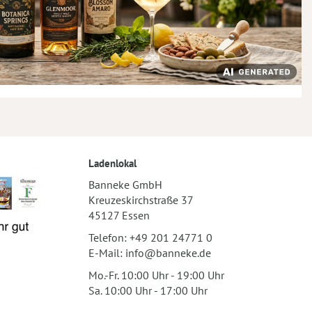
Ladenlokal
Banneke GmbH
Kreuzeskirchstraße 37
45127 Essen
Telefon:
+49 201 24771 0
E-Mail:
info@banneke.de
Mo.-Fr. 10:00 Uhr - 19:00 Uhr
Sa. 10:00 Uhr - 17:00 Uhr