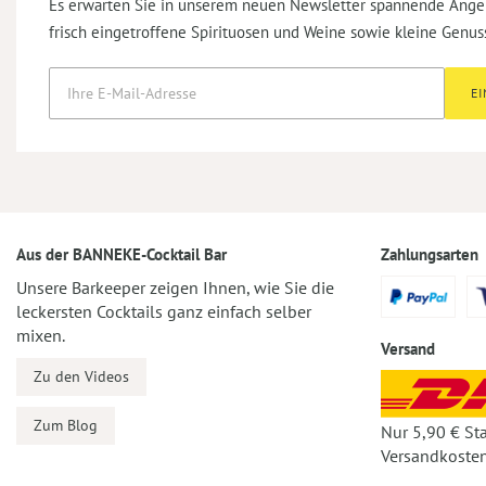
Es erwarten Sie in unserem neuen Newsletter spannende Ange
frisch eingetroffene Spirituosen und Weine sowie kleine Genus
E
Aus der BANNEKE-Cocktail Bar
Zahlungsarten
Unsere Barkeeper zeigen Ihnen, wie Sie die
leckersten Cocktails ganz einfach selber
mixen.
Versand
Zu den Videos
Zum Blog
Nur 5,90 € St
Versandkosten