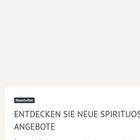
Newsletter
ENTDECKEN SIE NEUE SPIRITUO
ANGEBOTE