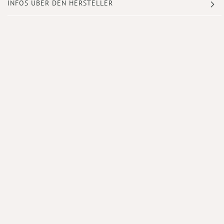
INFOS ÜBER DEN HERSTELLER