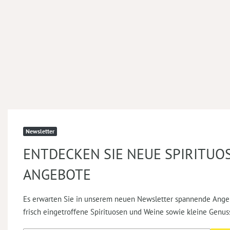
Newsletter
ENTDECKEN SIE NEUE SPIRITUO
ANGEBOTE
Es erwarten Sie in unserem neuen Newsletter spannende Ange
frisch eingetroffene Spirituosen und Weine sowie kleine Genus