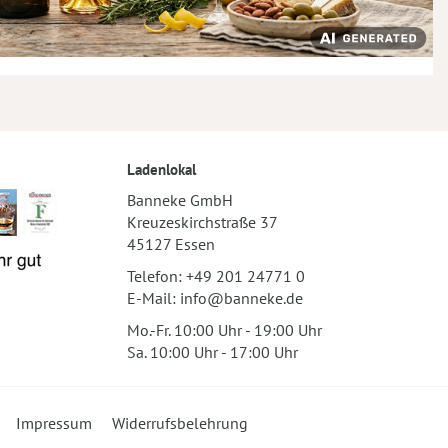
Ladenlokal
Banneke GmbH
Kreuzeskirchstraße 37
45127 Essen
Telefon:
+49 201 24771 0
E-Mail:
info@banneke.de
Mo.-Fr. 10:00 Uhr - 19:00 Uhr
Sa. 10:00 Uhr - 17:00 Uhr
Impressum
Widerrufsbelehrung