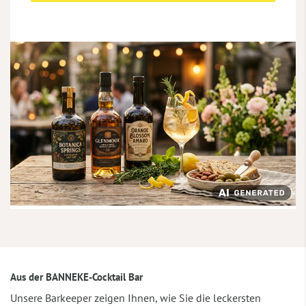
Aus der BANNEKE-Cocktail Bar
Unsere Barkeeper zeigen Ihnen, wie Sie die leckersten