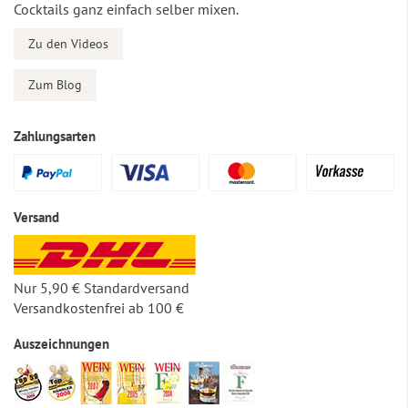
Cocktails ganz einfach selber mixen.
Zu den Videos
Zum Blog
Zahlungsarten
Versand
Nur 5,90 € Standardversand
Versandkostenfrei ab 100 €
Auszeichnungen