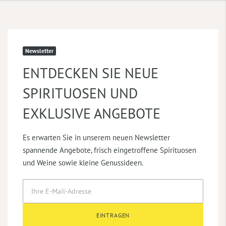
Newsletter
ENTDECKEN SIE NEUE
SPIRITUOSEN UND
EXKLUSIVE ANGEBOTE
Es erwarten Sie in unserem neuen Newsletter
spannende Angebote, frisch eingetroffene Spirituosen
und Weine sowie kleine Genussideen.
EINTRAGEN