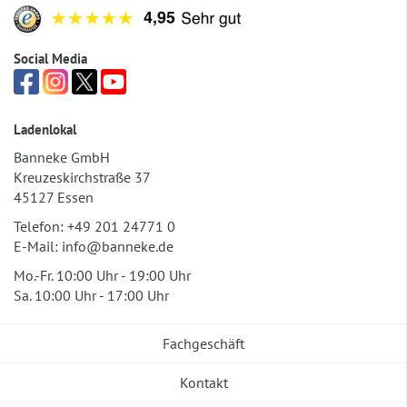
Social Media
Ladenlokal
Banneke GmbH
Kreuzeskirchstraße 37
45127 Essen
Telefon:
+49 201 24771 0
E-Mail:
info@banneke.de
Mo.-Fr. 10:00 Uhr - 19:00 Uhr
Sa. 10:00 Uhr - 17:00 Uhr
Fachgeschäft
Kontakt