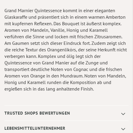
Grand Marnier Quintessence kommt in einer eleganten
Glaskaraffe und präsentiert sich in einem warmen Amberton
mit kupfernen Reflexen. Das Bouquet ist äußerst komplex.
Aromen von Mandeln, Vanille, Honig und Karamell
verführen die Sinne und locken mit frischen Zitrusaromen.
Am Gaumen setzt sich dieser Eindruck fort. Zudem zeigt sich
die reiche Textur des Orangenlikörs, der seine Herkunft nicht
verbergen kann. Komplex und ölig legt sich der
Quintessence von Grand Manier auf die Zunge und
transportiert deutliche Noten von Cognac und die frischen
Aromen von Orange in den Mundraum. Noten von Mandeln,
Honig und Karamell runden die Komposition ab und
ergießen sich in das lang anhaltende Finish.
TRUSTED SHOPS BEWERTUNGEN
LEBENSMITTELUNTERNEHMER