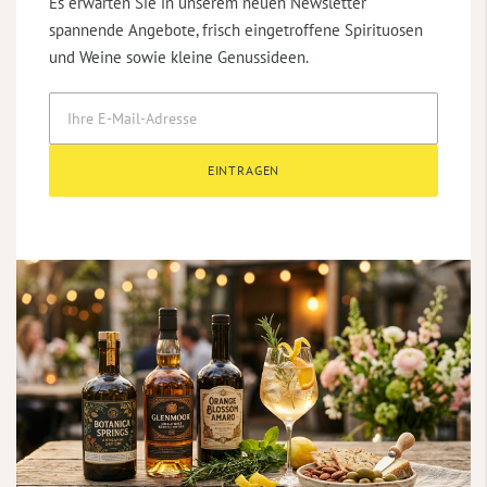
Es erwarten Sie in unserem neuen Newsletter
spannende Angebote, frisch eingetroffene Spirituosen
und Weine sowie kleine Genussideen.
EINTRAGEN