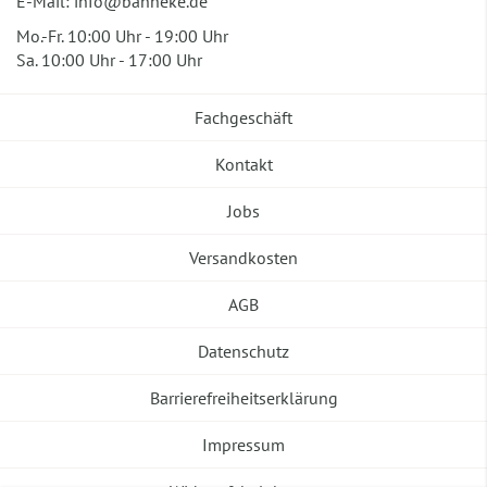
E-Mail:
info@banneke.de
Mo.-Fr. 10:00 Uhr - 19:00 Uhr
Sa. 10:00 Uhr - 17:00 Uhr
Fachgeschäft
Kontakt
Jobs
Versandkosten
AGB
Datenschutz
Barrierefreiheitserklärung
Impressum