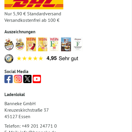
Nur 5,90 € Standardversand
Versandkostenfrei ab 100 €
Auszeichnungen
Social Media
Ladenlokal
Banneke GmbH
Kreuzeskirchstraße 37
45127 Essen
Telefon:
+49 201 24771 0