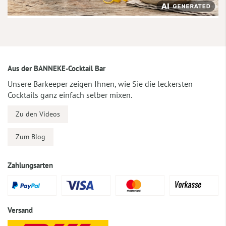
Aus der BANNEKE-Cocktail Bar
Unsere Barkeeper zeigen Ihnen, wie Sie die leckersten
Cocktails ganz einfach selber mixen.
Zu den Videos
Zum Blog
Zahlungsarten
Versand