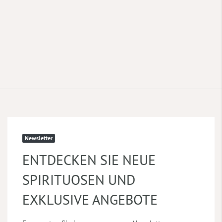
Newsletter
ENTDECKEN SIE NEUE
SPIRITUOSEN UND
EXKLUSIVE ANGEBOTE