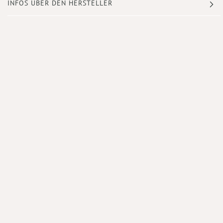
INFOS ÜBER DEN HERSTELLER