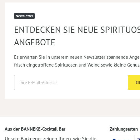
Newsletter
ENTDECKEN SIE NEUE SPIRITUO
ANGEBOTE
Es erwarten Sie in unserem neuen Newsletter spannende Ange
frisch eingetroffene Spirituosen und Weine sowie kleine Genus
E
Aus der BANNEKE-Cocktail Bar
Zahlungsarten
Unsere Barkeeper zeigen Ihnen, wie Sie die