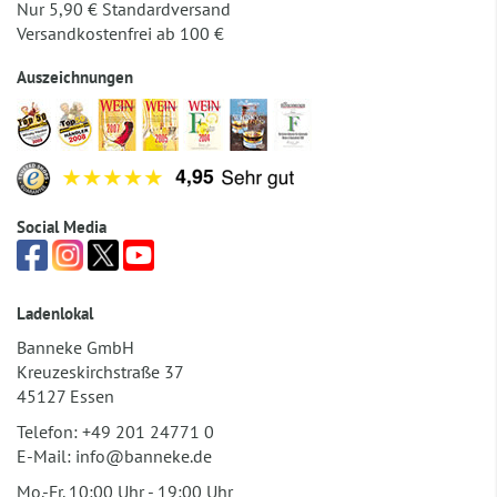
Nur 5,90 € Standardversand
Versandkostenfrei ab 100 €
Auszeichnungen
Social Media
Ladenlokal
Banneke GmbH
Kreuzeskirchstraße 37
45127 Essen
Telefon:
+49 201 24771 0
E-Mail:
info@banneke.de
Mo.-Fr. 10:00 Uhr - 19:00 Uhr