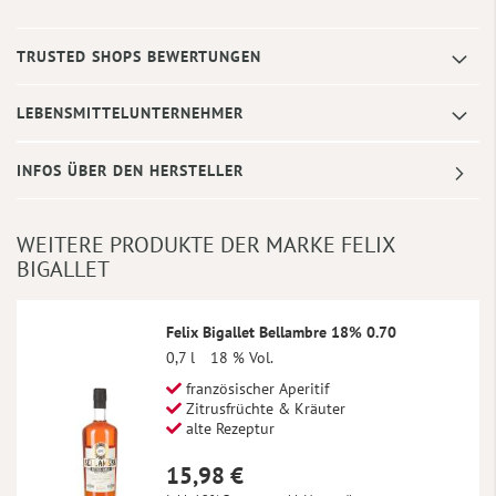
TRUSTED SHOPS BEWERTUNGEN
LEBENSMITTELUNTERNEHMER
INFOS ÜBER DEN HERSTELLER
WEITERE PRODUKTE DER MARKE FELIX
BIGALLET
Felix Bigallet Bellambre 18% 0.70
0,7 l
18 % Vol.
französischer Aperitif
Zitrusfrüchte & Kräuter
alte Rezeptur
15,98 €