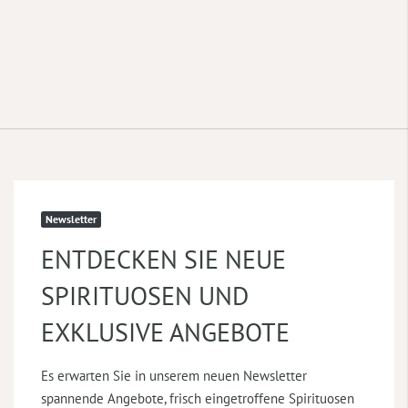
Newsletter
ENTDECKEN SIE NEUE
SPIRITUOSEN UND
EXKLUSIVE ANGEBOTE
Es erwarten Sie in unserem neuen Newsletter
spannende Angebote, frisch eingetroffene Spirituosen