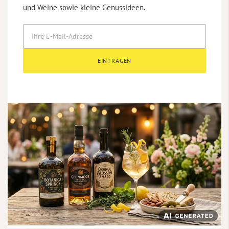
und Weine sowie kleine Genussideen.
EINTRAGEN