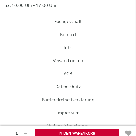
Sa. 10:00 Uhr - 17:00 Uhr
Fachgeschäft
Kontakt
Jobs
Versandkosten
AGB
Datenschutz
Barrierefreiheitserklärung
Impressum
Widerrufsbelehrung
IN DEN WARENKORB