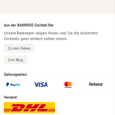
Aus der BANNEKE-Cocktail Bar
Unsere Barkeeper zeigen Ihnen, wie Sie die leckersten
Cocktails ganz einfach selber mixen.
Zu den Videos
Zum Blog
Zahlungsarten
Versand