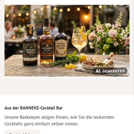
Aus der BANNEKE-Cocktail Bar
Unsere Barkeeper zeigen Ihnen, wie Sie die leckersten
Cocktails ganz einfach selber mixen.