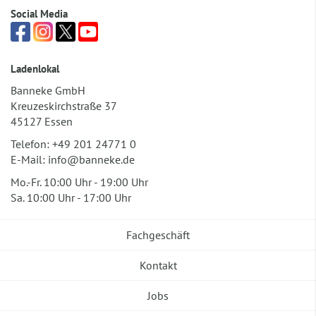
Social Media
Ladenlokal
Banneke GmbH
Kreuzeskirchstraße 37
45127 Essen
Telefon:
+49 201 24771 0
E-Mail:
info@banneke.de
Mo.-Fr. 10:00 Uhr - 19:00 Uhr
Sa. 10:00 Uhr - 17:00 Uhr
Fachgeschäft
Kontakt
Jobs