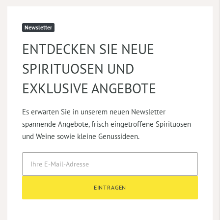
Newsletter
ENTDECKEN SIE NEUE
SPIRITUOSEN UND
EXKLUSIVE ANGEBOTE
Es erwarten Sie in unserem neuen Newsletter
spannende Angebote, frisch eingetroffene Spirituosen
und Weine sowie kleine Genussideen.
EINTRAGEN