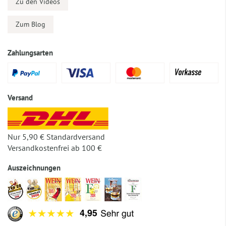
Zu den Videos
Zum Blog
Zahlungsarten
Versand
Nur 5,90 € Standardversand
Versandkostenfrei ab 100 €
Auszeichnungen