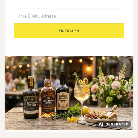
EINTRAGEN