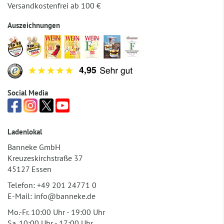
Versandkostenfrei ab 100 €
Auszeichnungen
Social Media
Ladenlokal
Banneke GmbH
Kreuzeskirchstraße 37
45127 Essen
Telefon:
+49 201 24771 0
E-Mail:
info@banneke.de
Mo.-Fr. 10:00 Uhr - 19:00 Uhr
Sa. 10:00 Uhr - 17:00 Uhr