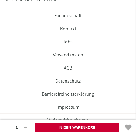
Fachgeschäft
Kontakt
Jobs
Versandkosten
AGB
Datenschutz
Barrierefreiheitserklärung
Impressum
Widerrufsbelehrung
IN DEN WARENKORB
Vertrag widerrufen