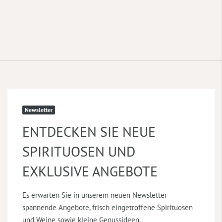
Newsletter
ENTDECKEN SIE NEUE
SPIRITUOSEN UND
EXKLUSIVE ANGEBOTE
Es erwarten Sie in unserem neuen Newsletter
spannende Angebote, frisch eingetroffene Spirituosen
und Weine sowie kleine Genussideen.