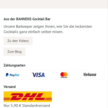
Aus der BANNEKE-Cocktail Bar
Unsere Barkeeper zeigen Ihnen, wie Sie die leckersten
Cocktails ganz einfach selber mixen.
Zu den Videos
Zum Blog
Zahlungsarten
Versand
Nur 5,90 € Standardversand