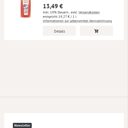
13,49 €
Inkl. 19% Steuern
,
exkl.
Versandkosten
19,27 €
/ 1 l
Informationen zur Lebensmittel Kennzeichnung
Details
Newsletter