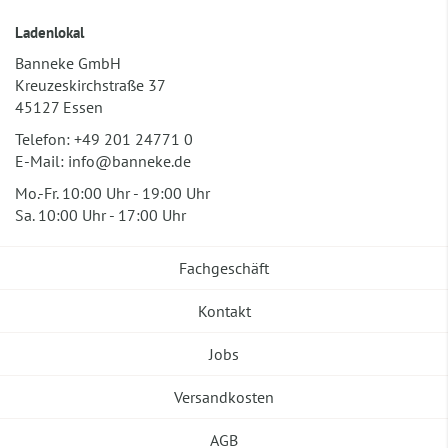
Ladenlokal
Banneke GmbH
Kreuzeskirchstraße 37
45127 Essen
Telefon:
+49 201 24771 0
E-Mail:
info@banneke.de
Mo.-Fr. 10:00 Uhr - 19:00 Uhr
Sa. 10:00 Uhr - 17:00 Uhr
Fachgeschäft
Kontakt
Jobs
Versandkosten
AGB