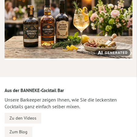
Aus der BANNEKE-Cocktail Bar
Unsere Barkeeper zeigen Ihnen, wie Sie die leckersten
Cocktails ganz einfach selber mixen.
Zu den Videos
Zum Blog