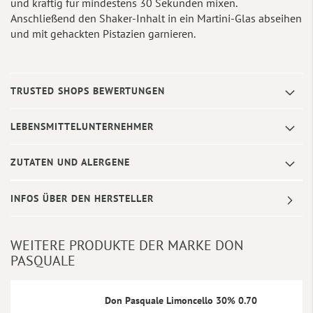
und kräftig für mindestens 30 Sekunden mixen.
Anschließend den Shaker-Inhalt in ein Martini-Glas abseihen
und mit gehackten Pistazien garnieren.
TRUSTED SHOPS BEWERTUNGEN
LEBENSMITTELUNTERNEHMER
ZUTATEN UND ALERGENE
INFOS ÜBER DEN HERSTELLER
WEITERE PRODUKTE DER MARKE DON
PASQUALE
Don Pasquale Limoncello 30% 0.70