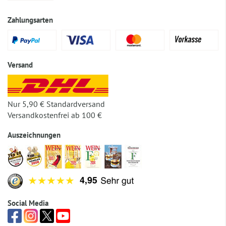
Zahlungsarten
Versand
Nur 5,90 € Standardversand
Versandkostenfrei ab 100 €
Auszeichnungen
Social Media