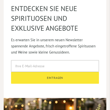
ENTDECKEN SIE NEUE
SPIRITUOSEN UND
EXKLUSIVE ANGEBOTE
Es erwarten Sie in unserem neuen Newsletter
spannende Angebote, frisch eingetroffene Spirituosen
und Weine sowie kleine Genussideen.
EINTRAGEN