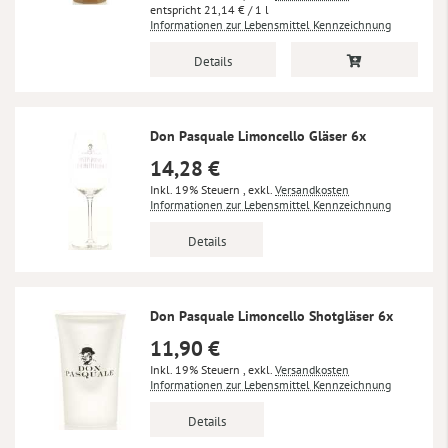
21,14 €
/ 1 l
Informationen zur Lebensmittel Kennzeichnung
Details
Don Pasquale Limoncello Gläser 6x
14,28 €
Inkl. 19% Steuern
,
exkl.
Versandkosten
Informationen zur Lebensmittel Kennzeichnung
Details
Don Pasquale Limoncello Shotgläser 6x
11,90 €
Inkl. 19% Steuern
,
exkl.
Versandkosten
Informationen zur Lebensmittel Kennzeichnung
Details