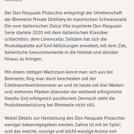
Der Don Pasquale Pistacchio entspringt der Urheberschaft
der Bimmerle Private Distillery im malerischen Schwarzwald.
Die vom italienischen Dolce Vita inspirierte Don Pasquale-
Serie startete 2020 mit dem italienischen Klassiker
schlechthin: dem Limoncello. Seitdem hat sich die
Produktpalette auf fünf Abfüllungen erweitert, mit dem Ziel,
italienische Genussmomente in die Heimat und darüber
hinaus zu bringen.
Mit einem stetigen Wachstum kennt man sich aus bei
Bimmerle; fing man doch bescheiden mit der
Edelbranntweinbrennerei an und ist heute mit drei Werken
und mehreren Marken (darunter der weltweit erfolgreiche
Needle Gin) erfolgreich positioniert. Dennoch steht die
Produktentwicklung bei Bimmerle nicht still.
Wobei Details zur Herstellung des Don Pasquale Pistacchio
weniger bekanntgegeben werden. Sahne ist mit im Spiel;
und das weiche, nussige und leicht würzige Aroma von