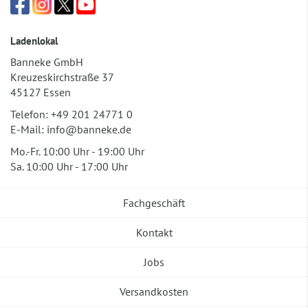
Ladenlokal
Banneke GmbH
Kreuzeskirchstraße 37
45127 Essen
Telefon:
+49 201 24771 0
E-Mail:
info@banneke.de
Mo.-Fr. 10:00 Uhr - 19:00 Uhr
Sa. 10:00 Uhr - 17:00 Uhr
Fachgeschäft
Kontakt
Jobs
Versandkosten