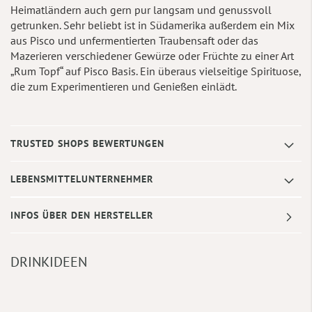
Heimatländern auch gern pur langsam und genussvoll
getrunken. Sehr beliebt ist in Südamerika außerdem ein Mix
aus Pisco und unfermentierten Traubensaft oder das
Mazerieren verschiedener Gewürze oder Früchte zu einer Art
„Rum Topf“ auf Pisco Basis. Ein überaus vielseitige Spirituose,
die zum Experimentieren und Genießen einlädt.
TRUSTED SHOPS BEWERTUNGEN
LEBENSMITTELUNTERNEHMER
INFOS ÜBER DEN HERSTELLER
DRINKIDEEN