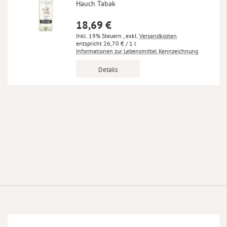
Hauch Tabak
18,69 €
Inkl. 19% Steuern
,
exkl.
Versandkosten
26,70 €
/ 1 l
Informationen zur Lebensmittel Kennzeichnung
Details