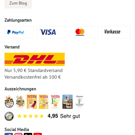
Zum Blog
Zahlungsarten
Versand
Nur 5,90 € Standardversand
Versandkostenfrei ab 100 €
Auszeichnungen
Social Media