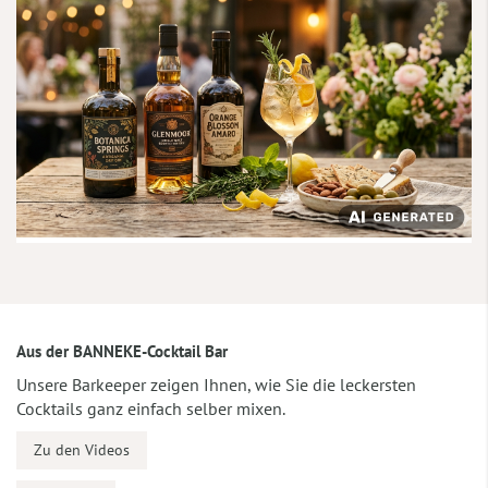
Aus der BANNEKE-Cocktail Bar
Unsere Barkeeper zeigen Ihnen, wie Sie die leckersten
Cocktails ganz einfach selber mixen.
Zu den Videos