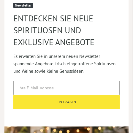
Newsletter
ENTDECKEN SIE NEUE
SPIRITUOSEN UND
EXKLUSIVE ANGEBOTE
Es erwarten Sie in unserem neuen Newsletter
spannende Angebote, frisch eingetroffene Spirituosen
und Weine sowie kleine Genussideen.
EINTRAGEN