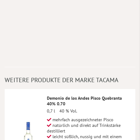
WEITERE PRODUKTE DER MARKE TACAMA
Demonio de los Andes Pisco Quebranta
40% 0.70
0,7 l
40 % Vol.
mehrfach ausgezeichneter Pisco
natürlich und direkt auf Trinkstärke
destilliert
leicht süßlich, nussig und mit einem