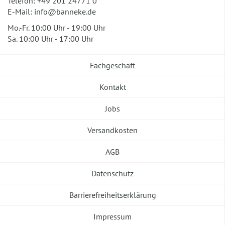
Telefon:
+49 201 24771 0
E-Mail:
info@banneke.de
Mo.-Fr. 10:00 Uhr - 19:00 Uhr
Sa. 10:00 Uhr - 17:00 Uhr
Fachgeschäft
Kontakt
Jobs
Versandkosten
AGB
Datenschutz
Barrierefreiheitserklärung
Impressum