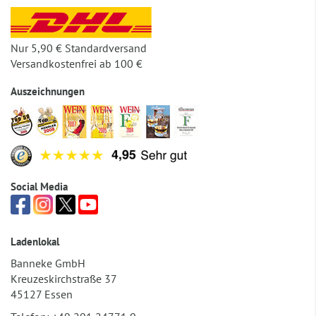
Nur 5,90 € Standardversand
Versandkostenfrei ab 100 €
Auszeichnungen
Social Media
Ladenlokal
Banneke GmbH
Kreuzeskirchstraße 37
45127 Essen