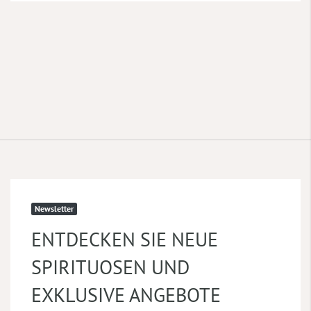
Newsletter
ENTDECKEN SIE NEUE
SPIRITUOSEN UND
EXKLUSIVE ANGEBOTE