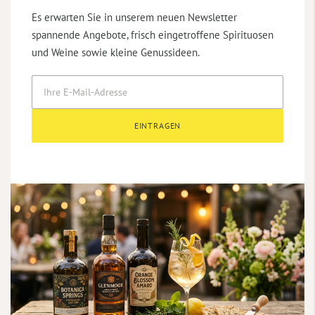
Es erwarten Sie in unserem neuen Newsletter
spannende Angebote, frisch eingetroffene Spirituosen
und Weine sowie kleine Genussideen.
EINTRAGEN