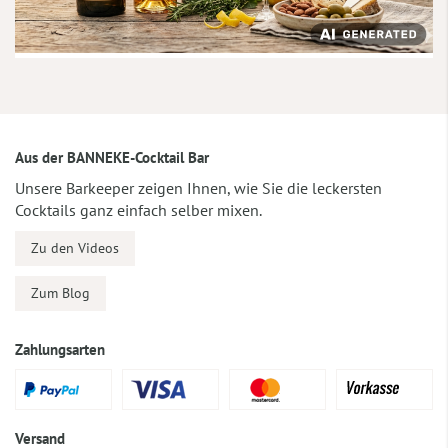
Aus der BANNEKE-Cocktail Bar
Unsere Barkeeper zeigen Ihnen, wie Sie die leckersten
Cocktails ganz einfach selber mixen.
Zu den Videos
Zum Blog
Zahlungsarten
Versand