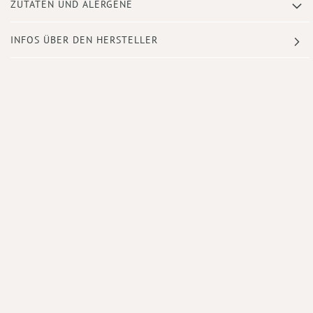
ZUTATEN UND ALERGENE
INFOS ÜBER DEN HERSTELLER