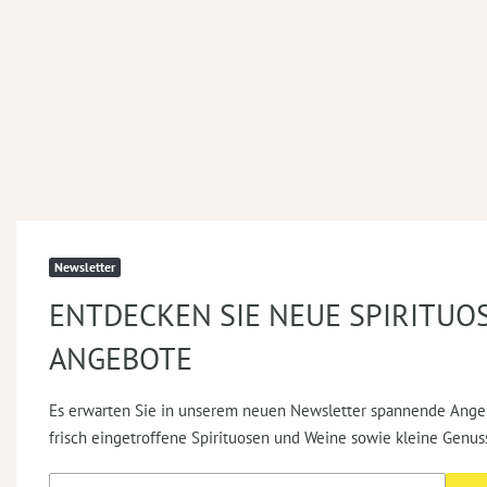
Newsletter
ENTDECKEN SIE NEUE SPIRITUO
ANGEBOTE
Es erwarten Sie in unserem neuen Newsletter spannende Ange
frisch eingetroffene Spirituosen und Weine sowie kleine Genus