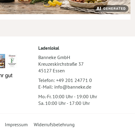
Ladenlokal
Banneke GmbH
Kreuzeskirchstraße 37
45127 Essen
Telefon:
+49 201 24771 0
E-Mail:
info@banneke.de
Mo.-Fr. 10:00 Uhr - 19:00 Uhr
Sa. 10:00 Uhr - 17:00 Uhr
Impressum
Widerrufsbelehrung