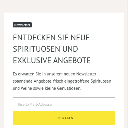
Newsletter
ENTDECKEN SIE NEUE
SPIRITUOSEN UND
EXKLUSIVE ANGEBOTE
Es erwarten Sie in unserem neuen Newsletter
spannende Angebote, frisch eingetroffene Spirituosen
und Weine sowie kleine Genussideen.
EINTRAGEN