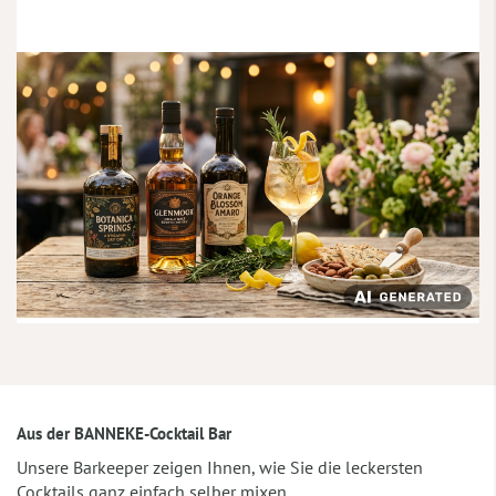
Aus der BANNEKE-Cocktail Bar
Unsere Barkeeper zeigen Ihnen, wie Sie die leckersten
Cocktails ganz einfach selber mixen.