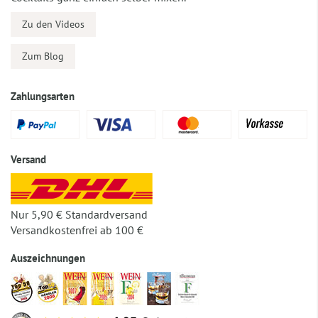
Zu den Videos
Zum Blog
Zahlungsarten
Versand
Nur 5,90 € Standardversand
Versandkostenfrei ab 100 €
Auszeichnungen