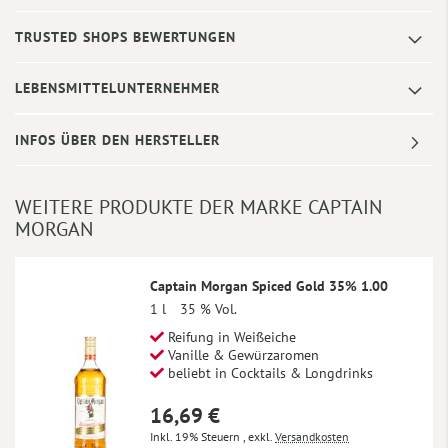
TRUSTED SHOPS BEWERTUNGEN
LEBENSMITTELUNTERNEHMER
INFOS ÜBER DEN HERSTELLER
WEITERE PRODUKTE DER MARKE CAPTAIN
MORGAN
Captain Morgan Spiced Gold 35% 1.00
1 l
35 % Vol.
Reifung in Weißeiche
Vanille & Gewürzaromen
beliebt in Cocktails & Longdrinks
16,69 €
Inkl. 19% Steuern
,
exkl.
Versandkosten