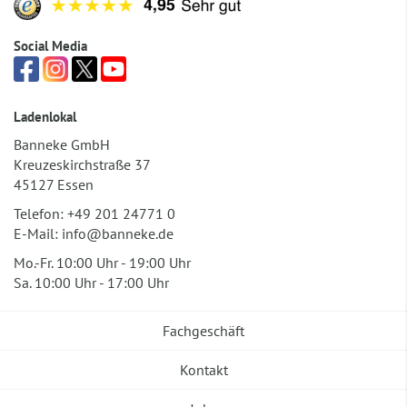
Social Media
Ladenlokal
Banneke GmbH
Kreuzeskirchstraße 37
45127 Essen
Telefon:
+49 201 24771 0
E-Mail:
info@banneke.de
Mo.-Fr. 10:00 Uhr - 19:00 Uhr
Sa. 10:00 Uhr - 17:00 Uhr
Fachgeschäft
Kontakt