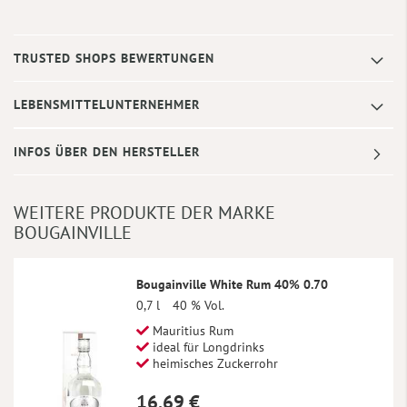
TRUSTED SHOPS BEWERTUNGEN
LEBENSMITTELUNTERNEHMER
INFOS ÜBER DEN HERSTELLER
WEITERE PRODUKTE DER MARKE
BOUGAINVILLE
Bougainville White Rum 40% 0.70
0,7 l
40 % Vol.
Mauritius Rum
ideal für Longdrinks
heimisches Zuckerrohr
16,69 €