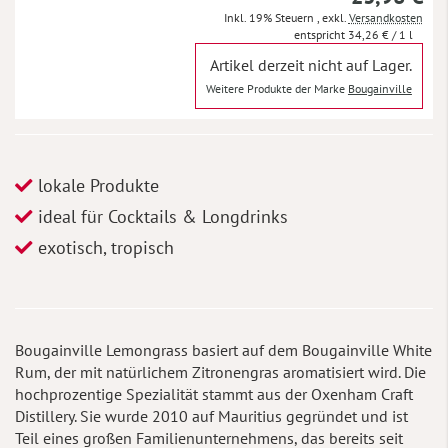
Inkl. 19% Steuern
,
exkl.
Versandkosten
34,26 €
/ 1 l
Artikel derzeit nicht auf Lager.
Weitere Produkte der Marke
Bougainville
lokale Produkte
ideal für Cocktails & Longdrinks
exotisch, tropisch
Bougainville Lemongrass basiert auf dem Bougainville White
Rum, der mit natürlichem Zitronengras aromatisiert wird. Die
hochprozentige Spezialität stammt aus der Oxenham Craft
Distillery. Sie wurde 2010 auf Mauritius gegründet und ist
Teil eines großen Familienunternehmens, das bereits seit