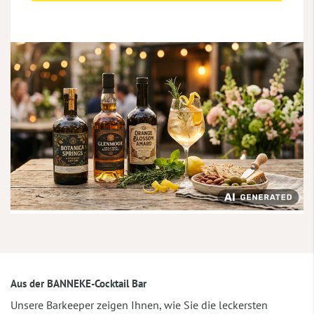
Aus der BANNEKE-Cocktail Bar
Unsere Barkeeper zeigen Ihnen, wie Sie die leckersten