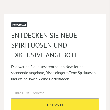
Newsletter
ENTDECKEN SIE NEUE
SPIRITUOSEN UND
EXKLUSIVE ANGEBOTE
Es erwarten Sie in unserem neuen Newsletter
spannende Angebote, frisch eingetroffene Spirituosen
und Weine sowie kleine Genussideen.
EINTRAGEN