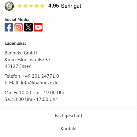
Social Media
Ladenlokal
Banneke GmbH
Kreuzeskirchstraße 37
45127 Essen
Telefon:
+49 201 24771 0
E-Mail:
info@banneke.de
Mo.-Fr. 10:00 Uhr - 19:00 Uhr
Sa. 10:00 Uhr - 17:00 Uhr
Fachgeschäft
Kontakt