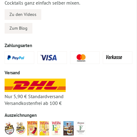
Cocktails ganz einfach selber mixen.
Zu den Videos
Zum Blog
Zahlungsarten
Versand
Nur 5,90 € Standardversand
Versandkostenfrei ab 100 €
Auszeichnungen