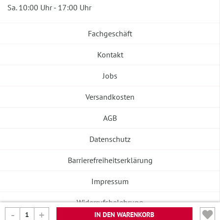
Sa. 10:00 Uhr - 17:00 Uhr
Fachgeschäft
Kontakt
Jobs
Versandkosten
AGB
Datenschutz
Barrierefreiheitserklärung
Impressum
Widerrufsbelehrung
IN DEN WARENKORB