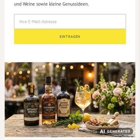
und Weine sowie kleine Genussideen.
EINTRAGEN