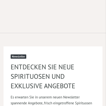
Newsletter
ENTDECKEN SIE NEUE
SPIRITUOSEN UND
EXKLUSIVE ANGEBOTE
Es erwarten Sie in unserem neuen Newsletter
spannende Angebote, frisch eingetroffene Spirituosen