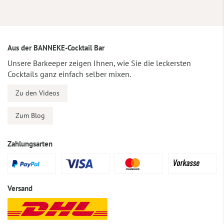
Aus der BANNEKE-Cocktail Bar
Unsere Barkeeper zeigen Ihnen, wie Sie die leckersten
Cocktails ganz einfach selber mixen.
Zu den Videos
Zum Blog
Zahlungsarten
Versand