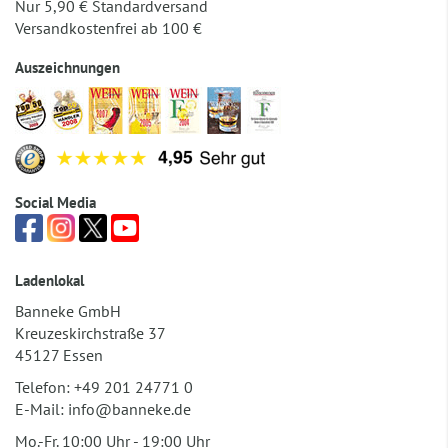
Nur 5,90 € Standardversand
Versandkostenfrei ab 100 €
Auszeichnungen
Social Media
Ladenlokal
Banneke GmbH
Kreuzeskirchstraße 37
45127 Essen
Telefon:
+49 201 24771 0
E-Mail:
info@banneke.de
Mo.-Fr. 10:00 Uhr - 19:00 Uhr