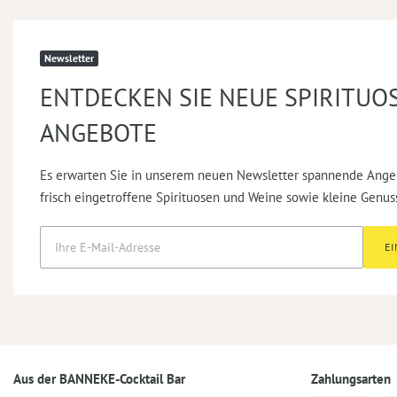
Newsletter
ENTDECKEN SIE NEUE SPIRITUO
ANGEBOTE
Es erwarten Sie in unserem neuen Newsletter spannende Ange
frisch eingetroffene Spirituosen und Weine sowie kleine Genus
E
Aus der BANNEKE-Cocktail Bar
Zahlungsarten