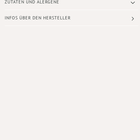
ZUTATEN UND ALERGENE
INFOS ÜBER DEN HERSTELLER