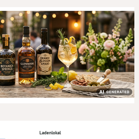
Ladenlokal