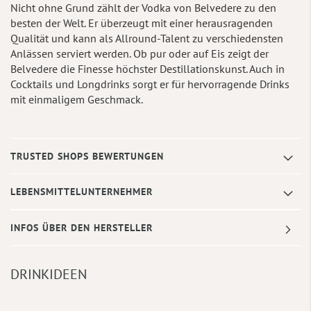
Nicht ohne Grund zählt der Vodka von Belvedere zu den
besten der Welt. Er überzeugt mit einer herausragenden
Qualität und kann als Allround-Talent zu verschiedensten
Anlässen serviert werden. Ob pur oder auf Eis zeigt der
Belvedere die Finesse höchster Destillationskunst. Auch in
Cocktails und Longdrinks sorgt er für hervorragende Drinks
mit einmaligem Geschmack.
TRUSTED SHOPS BEWERTUNGEN
LEBENSMITTELUNTERNEHMER
INFOS ÜBER DEN HERSTELLER
DRINKIDEEN