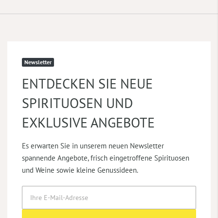
Newsletter
ENTDECKEN SIE NEUE
SPIRITUOSEN UND
EXKLUSIVE ANGEBOTE
Es erwarten Sie in unserem neuen Newsletter
spannende Angebote, frisch eingetroffene Spirituosen
und Weine sowie kleine Genussideen.