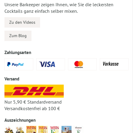
Unsere Barkeeper zeigen Ihnen, wie Sie die leckersten
Cocktails ganz einfach selber mixen.
Zu den Videos
Zum Blog
Zahlungsarten
Versand
Nur 5,90 € Standardversand
Versandkostenfrei ab 100 €
Auszeichnungen