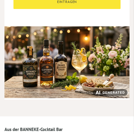
EINTRAGEN
Aus der BANNEKE-Cocktail Bar