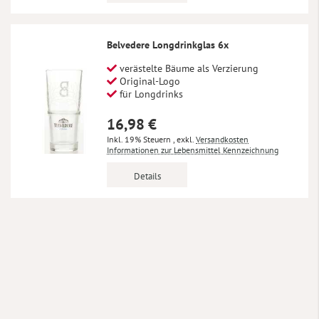
Belvedere Longdrinkglas 6x
verästelte Bäume als Verzierung
Original-Logo
für Longdrinks
16,98 €
Inkl. 19% Steuern
,
exkl.
Versandkosten
Informationen zur Lebensmittel Kennzeichnung
Details