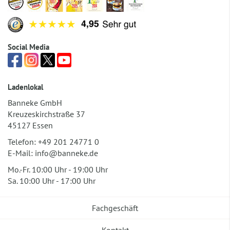
Social Media
Ladenlokal
Banneke GmbH
Kreuzeskirchstraße 37
45127 Essen
Telefon:
+49 201 24771 0
E-Mail:
info@banneke.de
Mo.-Fr. 10:00 Uhr - 19:00 Uhr
Sa. 10:00 Uhr - 17:00 Uhr
Fachgeschäft