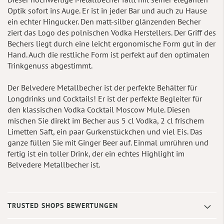
Optik sofort ins Auge. Er ist in jeder Bar und auch zu Hause
ein echter Hingucker. Den matt-silber glänzenden Becher
ziert das Logo des polnischen Vodka Herstellers. Der Griff des
Bechers liegt durch eine leicht ergonomische Form gut in der
Hand. Auch die restliche Form ist perfekt auf den optimalen
Trinkgenuss abgestimmt.
Der Belvedere Metallbecher ist der perfekte Behälter für
Longdrinks und Cocktails! Er ist der perfekte Begleiter für
den klassischen Vodka Cocktail Moscow Mule. Diesen
mischen Sie direkt im Becher aus 5 cl Vodka, 2 cl frischem
Limetten Saft, ein paar Gurkenstückchen und viel Eis. Das
ganze füllen Sie mit Ginger Beer auf. Einmal umrühren und
fertig ist ein toller Drink, der ein echtes Highlight im
Belvedere Metallbecher ist.
TRUSTED SHOPS BEWERTUNGEN