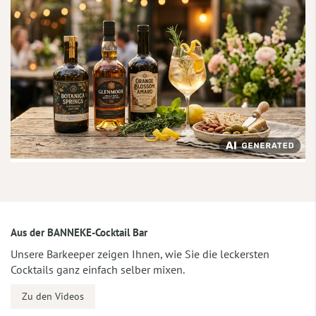
Aus der BANNEKE-Cocktail Bar
Unsere Barkeeper zeigen Ihnen, wie Sie die leckersten
Cocktails ganz einfach selber mixen.
Zu den Videos