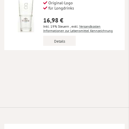
Original-Logo
für Longdrinks
16,98 €
Inkl. 19% Steuern
,
exkl.
Versandkosten
Informationen zur Lebensmittel Kennzeichnung
Details