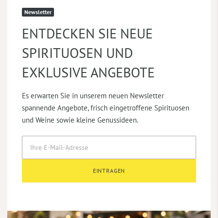
Newsletter
ENTDECKEN SIE NEUE
SPIRITUOSEN UND
EXKLUSIVE ANGEBOTE
Es erwarten Sie in unserem neuen Newsletter
spannende Angebote, frisch eingetroffene Spirituosen
und Weine sowie kleine Genussideen.
EINTRAGEN