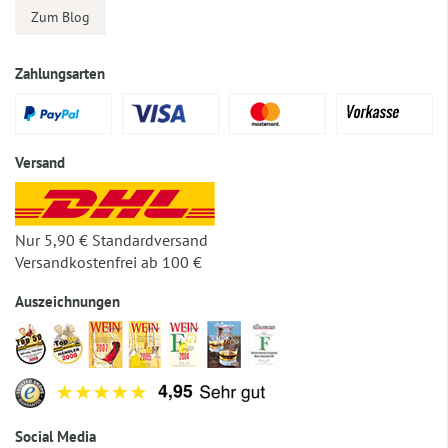
Zum Blog
Zahlungsarten
Versand
Nur 5,90 € Standardversand
Versandkostenfrei ab 100 €
Auszeichnungen
Social Media