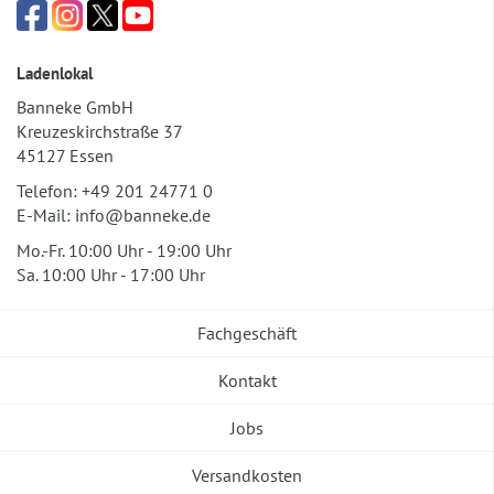
Ladenlokal
Banneke GmbH
Kreuzeskirchstraße 37
45127 Essen
Telefon:
+49 201 24771 0
E-Mail:
info@banneke.de
Mo.-Fr. 10:00 Uhr - 19:00 Uhr
Sa. 10:00 Uhr - 17:00 Uhr
Fachgeschäft
Kontakt
Jobs
Versandkosten