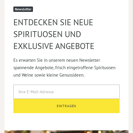
Newsletter
ENTDECKEN SIE NEUE
SPIRITUOSEN UND
EXKLUSIVE ANGEBOTE
Es erwarten Sie in unserem neuen Newsletter
spannende Angebote, frisch eingetroffene Spirituosen
und Weine sowie kleine Genussideen.
EINTRAGEN