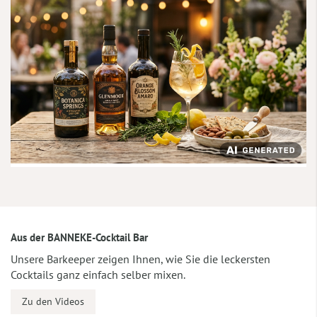
Aus der BANNEKE-Cocktail Bar
Unsere Barkeeper zeigen Ihnen, wie Sie die leckersten
Cocktails ganz einfach selber mixen.
Zu den Videos