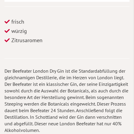
frisch
würzig
Zitrusaromen
Der Beefeater London Dry Gin ist die Standardabfüllung der
gleichnamigen Destillerie, die im Herzen von London liegt.
Der Beefeater ist ein klassischer Gin, der seine Einzigartigkeit
sowohl durch die Auswahl der Botanicals, als auch durch die
besondere Art der Herstellung gewinnt. Beim sogenannten
Steeping werden die Botanicals eingeweicht. Dieser Prozess
dauert beim Beefeater 24 Stunden. Anschließend folgt die
Destillation. In Schottland wird der Gin dann verschnitten
und abgefüllt. Dieser neue London Beefeater hat nur 40%
Alkoholvolumen.