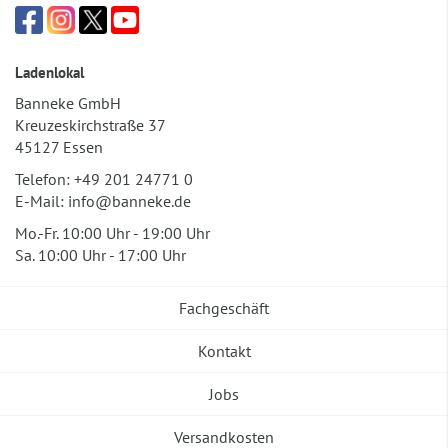
Ladenlokal
Banneke GmbH
Kreuzeskirchstraße 37
45127 Essen
Telefon:
+49 201 24771 0
E-Mail:
info@banneke.de
Mo.-Fr. 10:00 Uhr - 19:00 Uhr
Sa. 10:00 Uhr - 17:00 Uhr
Fachgeschäft
Kontakt
Jobs
Versandkosten