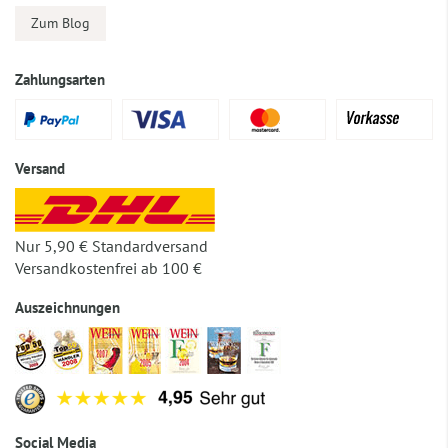
Zum Blog
Zahlungsarten
Versand
Nur 5,90 € Standardversand
Versandkostenfrei ab 100 €
Auszeichnungen
Social Media