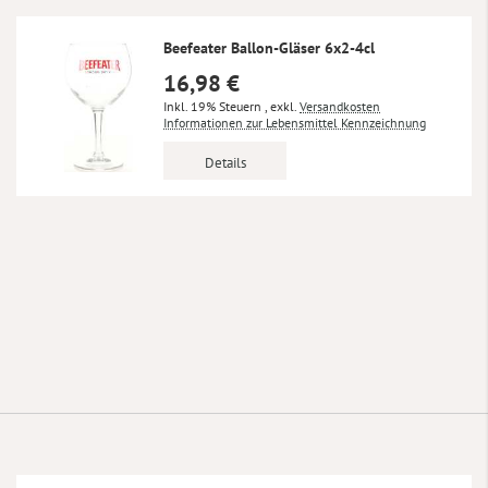
Beefeater Ballon-Gläser 6x2-4cl
16,98 €
Inkl. 19% Steuern
,
exkl.
Versandkosten
Informationen zur Lebensmittel Kennzeichnung
Details