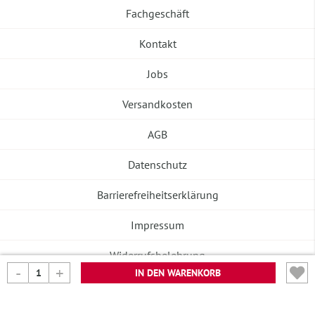
Fachgeschäft
Kontakt
Jobs
Versandkosten
AGB
Datenschutz
Barrierefreiheitserklärung
Impressum
Widerrufsbelehrung
IN DEN WARENKORB
Vertrag widerrufen