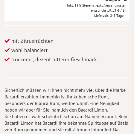
Inkl. 19% Steuern
,
exkl.
Versandkosten
19,13 €
/ 1 l
Lieferzeit
2-3 Tage
mit Zitrusfrüchten
wohl balanciert
trockener, dezent bitterer Geschmack
Sicherlich müssen wir Ihnen nicht mehr viel über die Marke
Bacardi erzählen. Immerhin ist ihr kubanische Rum,
besonders der Blanca Rum, weltberühmt. Eine Neuigkeit
haben wir aber für Sie, nämlich den Bacardi Limon.
Sie haben es wahrscheinlich schon am Namen erkannt: Beim
Bacardi Limon hat Bacardi ihre bekannte Spirituose auf Basis
von Rum genommen und sie mit Zitronen infundiert. Das