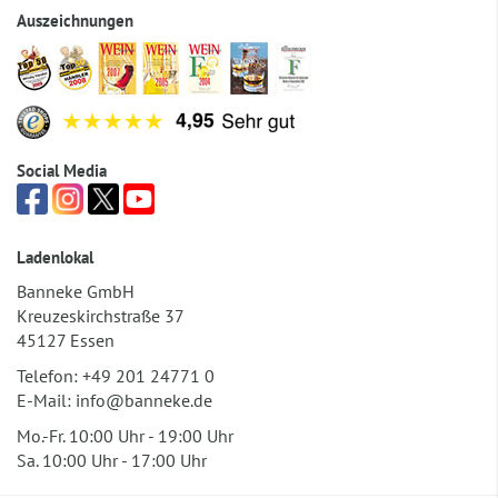
Auszeichnungen
Social Media
Ladenlokal
Banneke GmbH
Kreuzeskirchstraße 37
45127 Essen
Telefon:
+49 201 24771 0
E-Mail:
info@banneke.de
Mo.-Fr. 10:00 Uhr - 19:00 Uhr
Sa. 10:00 Uhr - 17:00 Uhr