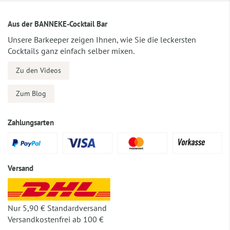
Aus der BANNEKE-Cocktail Bar
Unsere Barkeeper zeigen Ihnen, wie Sie die leckersten
Cocktails ganz einfach selber mixen.
Zu den Videos
Zum Blog
Zahlungsarten
Versand
Nur 5,90 € Standardversand
Versandkostenfrei ab 100 €