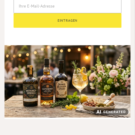
EINTRAGEN