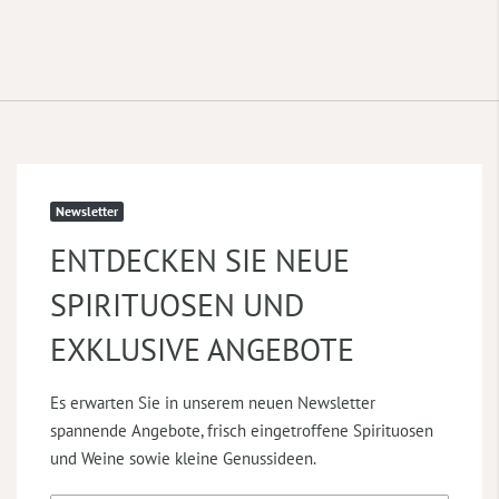
Newsletter
ENTDECKEN SIE NEUE
SPIRITUOSEN UND
EXKLUSIVE ANGEBOTE
Es erwarten Sie in unserem neuen Newsletter
spannende Angebote, frisch eingetroffene Spirituosen
und Weine sowie kleine Genussideen.