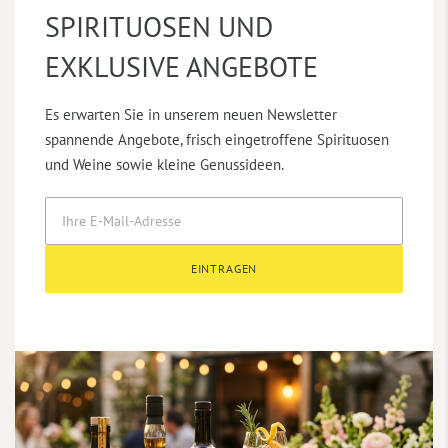
SPIRITUOSEN UND
EXKLUSIVE ANGEBOTE
Es erwarten Sie in unserem neuen Newsletter
spannende Angebote, frisch eingetroffene Spirituosen
und Weine sowie kleine Genussideen.
EINTRAGEN