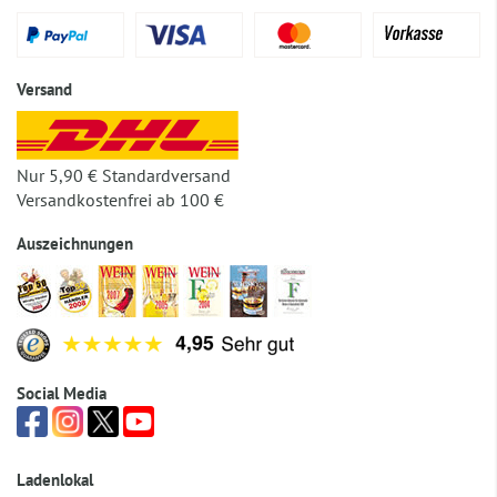
Versand
Nur 5,90 € Standardversand
Versandkostenfrei ab 100 €
Auszeichnungen
Social Media
Ladenlokal