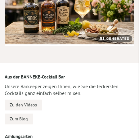
Aus der BANNEKE-Cocktail Bar
Unsere Barkeeper zeigen Ihnen, wie Sie die leckersten
Cocktails ganz einfach selber mixen.
Zu den Videos
Zum Blog
Zahlungsarten