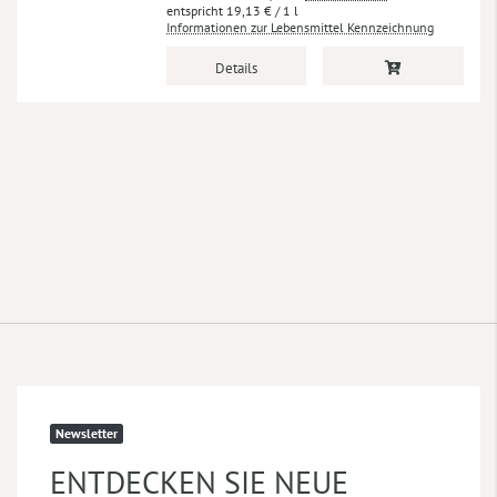
19,13 €
/ 1 l
Informationen zur Lebensmittel Kennzeichnung
Details
Newsletter
ENTDECKEN SIE NEUE