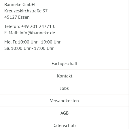
Banneke GmbH
Kreuzeskirchstraße 37
45127 Essen
Telefon:
+49 201 24771 0
E-Mail:
info@banneke.de
Mo.-Fr. 10:00 Uhr - 19:00 Uhr
Sa. 10:00 Uhr - 17:00 Uhr
Fachgeschäft
Kontakt
Jobs
Versandkosten
AGB
Datenschutz