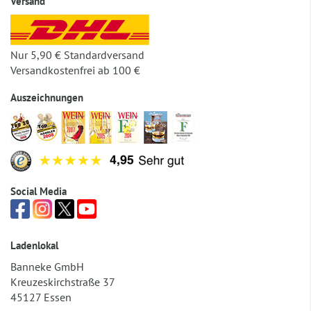
Versand
Nur 5,90 € Standardversand
Versandkostenfrei ab 100 €
Auszeichnungen
Social Media
Ladenlokal
Banneke GmbH
Kreuzeskirchstraße 37
45127 Essen