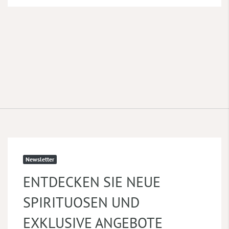
Newsletter
ENTDECKEN SIE NEUE
SPIRITUOSEN UND
EXKLUSIVE ANGEBOTE