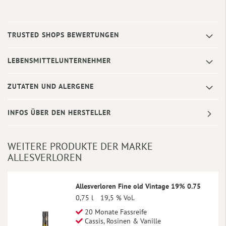
TRUSTED SHOPS BEWERTUNGEN
LEBENSMITTELUNTERNEHMER
ZUTATEN UND ALERGENE
INFOS ÜBER DEN HERSTELLER
WEITERE PRODUKTE DER MARKE
ALLESVERLOREN
Allesverloren Fine old Vintage 19% 0.75
0,75 l
19,5 % Vol.
20 Monate Fassreife
Cassis, Rosinen & Vanille