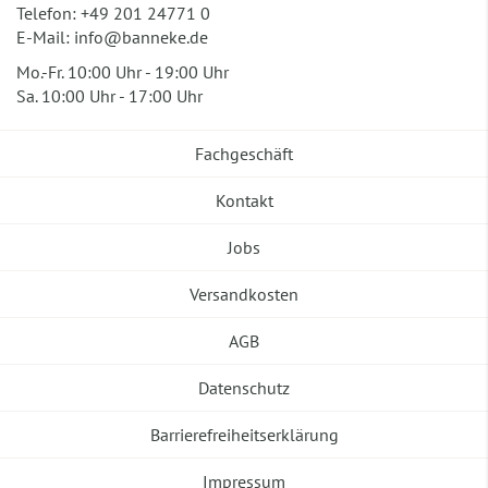
Telefon:
+49 201 24771 0
E-Mail:
info@banneke.de
Mo.-Fr. 10:00 Uhr - 19:00 Uhr
Sa. 10:00 Uhr - 17:00 Uhr
Fachgeschäft
Kontakt
Jobs
Versandkosten
AGB
Datenschutz
Barrierefreiheitserklärung
Impressum