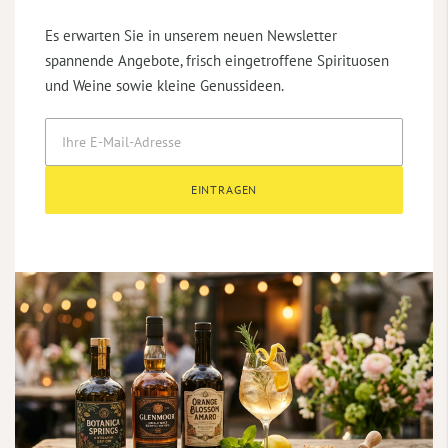
Es erwarten Sie in unserem neuen Newsletter
spannende Angebote, frisch eingetroffene Spirituosen
und Weine sowie kleine Genussideen.
EINTRAGEN