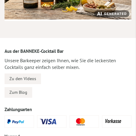
Aus der BANNEKE-Cocktail Bar
Unsere Barkeeper zeigen Ihnen, wie Sie die leckersten
Cocktails ganz einfach selber mixen.
Zu den Videos
Zum Blog
Zahlungsarten