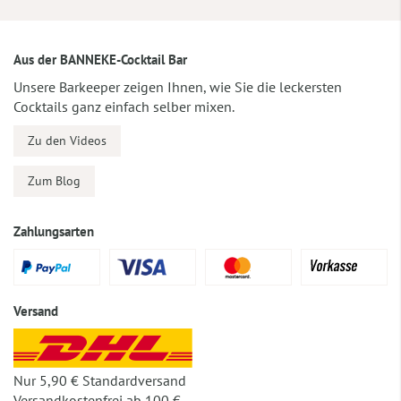
Aus der BANNEKE-Cocktail Bar
Unsere Barkeeper zeigen Ihnen, wie Sie die leckersten
Cocktails ganz einfach selber mixen.
Zu den Videos
Zum Blog
Zahlungsarten
Versand
Nur 5,90 € Standardversand
Versandkostenfrei ab 100 €