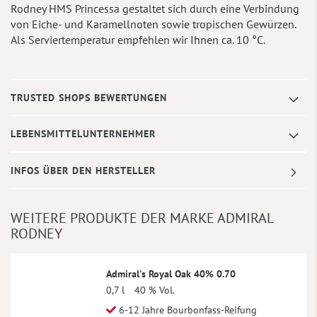
Rodney HMS Princessa gestaltet sich durch eine Verbindung
von Eiche- und Karamellnoten sowie tropischen Gewürzen.
Als Serviertemperatur empfehlen wir Ihnen ca. 10 °C.
TRUSTED SHOPS BEWERTUNGEN
LEBENSMITTELUNTERNEHMER
INFOS ÜBER DEN HERSTELLER
WEITERE PRODUKTE DER MARKE ADMIRAL
RODNEY
Admiral's Royal Oak 40% 0.70
0,7 l
40 % Vol.
6-12 Jahre Bourbonfass-Reifung