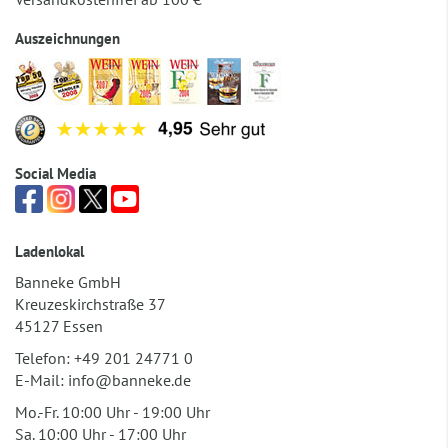
Auszeichnungen
Social Media
Ladenlokal
Banneke GmbH
Kreuzeskirchstraße 37
45127 Essen
Telefon:
+49 201 24771 0
E-Mail:
info@banneke.de
Mo.-Fr. 10:00 Uhr - 19:00 Uhr
Sa. 10:00 Uhr - 17:00 Uhr