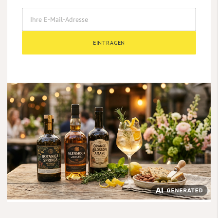
EINTRAGEN