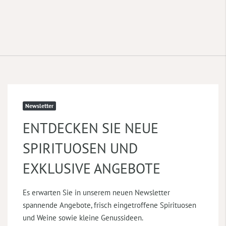
Newsletter
ENTDECKEN SIE NEUE
SPIRITUOSEN UND
EXKLUSIVE ANGEBOTE
Es erwarten Sie in unserem neuen Newsletter
spannende Angebote, frisch eingetroffene Spirituosen
und Weine sowie kleine Genussideen.