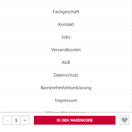
Fachgeschäft
Kontakt
Jobs
Versandkosten
AGB
Datenschutz
Barrierefreiheitserklärung
Impressum
Widerrufsbelehrung
IN DEN WARENKORB
Vertrag widerrufen