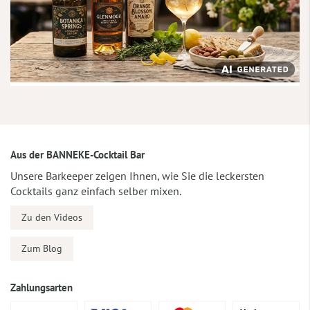
Aus der BANNEKE-Cocktail Bar
Unsere Barkeeper zeigen Ihnen, wie Sie die leckersten
Cocktails ganz einfach selber mixen.
Zu den Videos
Zum Blog
Zahlungsarten