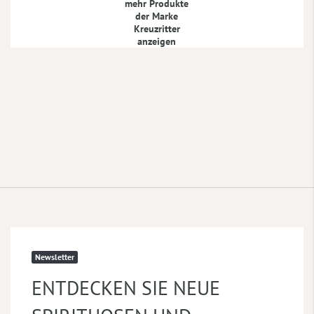
mehr Produkte
der Marke
Kreuzritter
anzeigen
Newsletter
ENTDECKEN SIE NEUE