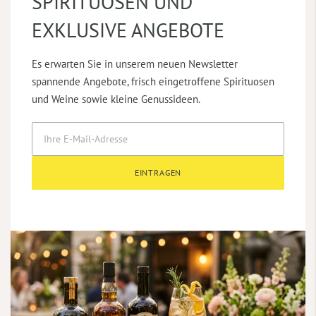
SPIRITUOSEN UND
EXKLUSIVE ANGEBOTE
Es erwarten Sie in unserem neuen Newsletter
spannende Angebote, frisch eingetroffene Spirituosen
und Weine sowie kleine Genussideen.
EINTRAGEN