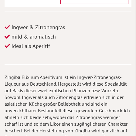
Ingwer & Zitronengras
mild & aromatisch
ideal als Aperitif
Zingiba Elixirum Aperitivum ist ein Ingwer-Zitronengras-
Liqueur aus Deutschland. Hergestellt wird diese Spezialität
auf Basis dieser zwei exotischen Pflanzen bzw. Wurzeln.
Sowohl Ingwer als auch Zitronengras erfreuen sich in der
asiatischen Küche großer Beliebtheit und sind ein
unverzichtbarer Bestandteil dieser geworden. Geschmacklich
ähneln sich beide sehr, wobei das Zitronengras weniger
scharf ist und so dem Likör einen zugänglicheren Charakter
beschert. Bei der Herstellung von Zingiba wird gänzlich auf