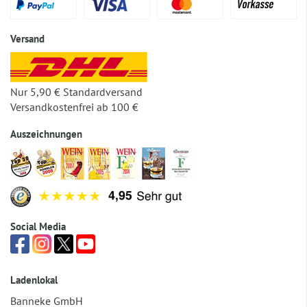
Versand
Nur 5,90 € Standardversand
Versandkostenfrei ab 100 €
Auszeichnungen
Social Media
Ladenlokal
Banneke GmbH