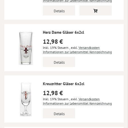
Informationen zur Lebensmittel Kennzeichnung
Details
Herz Dame Gläser 6x2cl
12,98 €
Inkl. 19% Steuern
,
exkl.
Versandkosten
Informationen zur Lebensmittel Kennzeichnung
Details
Kreuzritter Gläser 6x2cl
12,98 €
Inkl. 19% Steuern
,
exkl.
Versandkosten
Informationen zur Lebensmittel Kennzeichnung
Details