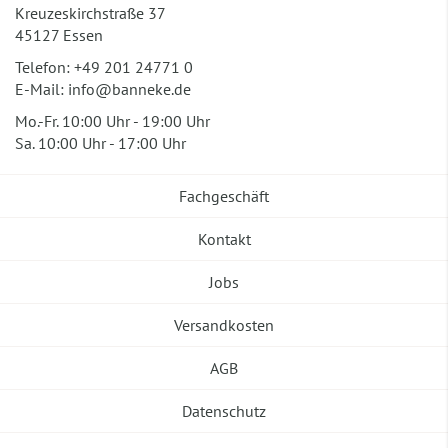
Kreuzeskirchstraße 37
45127 Essen
Telefon:
+49 201 24771 0
E-Mail:
info@banneke.de
Mo.-Fr. 10:00 Uhr - 19:00 Uhr
Sa. 10:00 Uhr - 17:00 Uhr
Fachgeschäft
Kontakt
Jobs
Versandkosten
AGB
Datenschutz