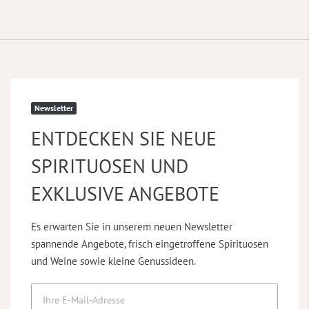
Newsletter
ENTDECKEN SIE NEUE
SPIRITUOSEN UND
EXKLUSIVE ANGEBOTE
Es erwarten Sie in unserem neuen Newsletter
spannende Angebote, frisch eingetroffene Spirituosen
und Weine sowie kleine Genussideen.