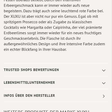
Erbeergeschmack kann er immer wieder aufs neue
begeistern. Dazu trägt auch seine leuchtend rote Farbe bei.
Der XUXU ist aber nicht nur pur ein Genuss. Egal ob mit
spritzigem Prosecco oder als Zugabe zu klassischen
Cocktails wie Margarita oder Caipirinha, der viel prämierte
Erdbeerlimes sorgt immer wieder für ein neues fruchtiges
Geschmackserlebnis. Die Flasche ist durch ihr
außergewöhnliches Design und ihre intensive Farbe zudem
ein echter Blickfang in Ihrer Hausbar.
TRUSTED SHOPS BEWERTUNGEN
LEBENSMITTELUNTERNEHMER
INFOS ÜBER DEN HERSTELLER