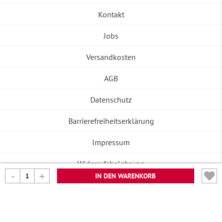
Kontakt
Jobs
Versandkosten
AGB
Datenschutz
Barrierefreiheitserklärung
Impressum
Widerrufsbelehrung
IN DEN WARENKORB
Vertrag widerrufen
©2026 Banneke GmbH