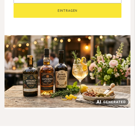
EINTRAGEN