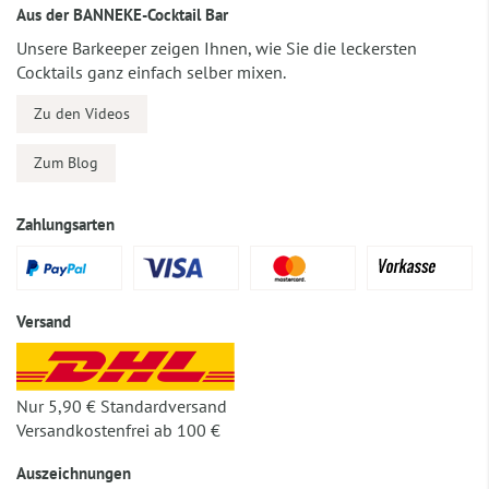
Aus der BANNEKE-Cocktail Bar
Unsere Barkeeper zeigen Ihnen, wie Sie die leckersten
Cocktails ganz einfach selber mixen.
Zu den Videos
Zum Blog
Zahlungsarten
Versand
Nur 5,90 € Standardversand
Versandkostenfrei ab 100 €
Auszeichnungen