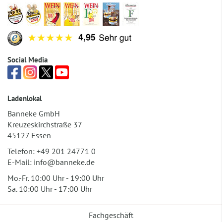
Social Media
Ladenlokal
Banneke GmbH
Kreuzeskirchstraße 37
45127 Essen
Telefon:
+49 201 24771 0
E-Mail:
info@banneke.de
Mo.-Fr. 10:00 Uhr - 19:00 Uhr
Sa. 10:00 Uhr - 17:00 Uhr
Fachgeschäft