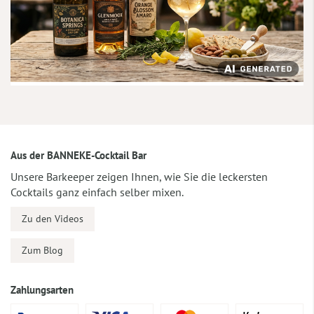
Aus der BANNEKE-Cocktail Bar
Unsere Barkeeper zeigen Ihnen, wie Sie die leckersten
Cocktails ganz einfach selber mixen.
Zu den Videos
Zum Blog
Zahlungsarten