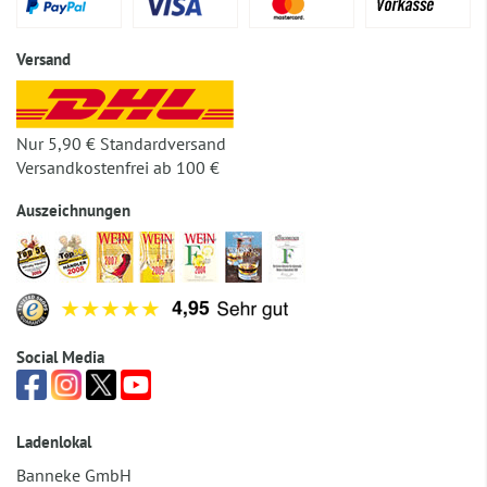
Versand
Nur 5,90 € Standardversand
Versandkostenfrei ab 100 €
Auszeichnungen
Social Media
Ladenlokal
Banneke GmbH