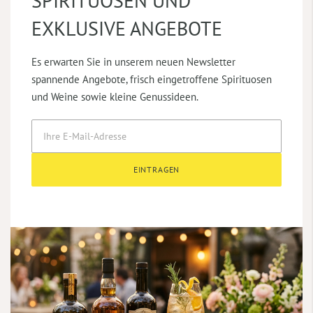
SPIRITUOSEN UND
EXKLUSIVE ANGEBOTE
Es erwarten Sie in unserem neuen Newsletter
spannende Angebote, frisch eingetroffene Spirituosen
und Weine sowie kleine Genussideen.
EINTRAGEN