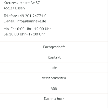
Kreuzeskirchstraße 37
45127 Essen
Telefon:
+49 201 24771 0
E-Mail:
info@banneke.de
Mo.-Fr. 10:00 Uhr - 19:00 Uhr
Sa. 10:00 Uhr - 17:00 Uhr
Fachgeschäft
Kontakt
Jobs
Versandkosten
AGB
Datenschutz