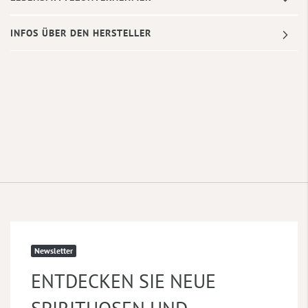
INFOS ÜBER DEN HERSTELLER
Newsletter
ENTDECKEN SIE NEUE