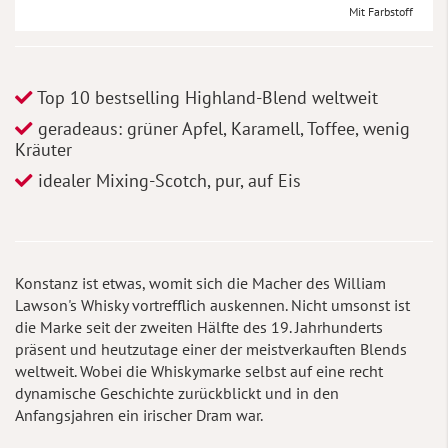
Mit Farbstoff
Top 10 bestselling Highland-Blend weltweit
geradeaus: grüner Apfel, Karamell, Toffee, wenig
Kräuter
idealer Mixing-Scotch, pur, auf Eis
Konstanz ist etwas, womit sich die Macher des William
Lawson's Whisky vortrefflich auskennen. Nicht umsonst ist
die Marke seit der zweiten Hälfte des 19. Jahrhunderts
präsent und heutzutage einer der meistverkauften Blends
weltweit. Wobei die Whiskymarke selbst auf eine recht
dynamische Geschichte zurückblickt und in den
Anfangsjahren ein irischer Dram war.