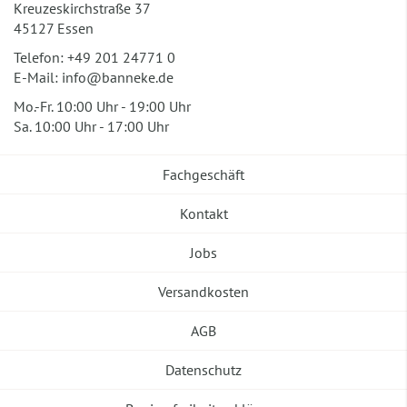
Kreuzeskirchstraße 37
45127 Essen
Telefon:
+49 201 24771 0
E-Mail:
info@banneke.de
Mo.-Fr. 10:00 Uhr - 19:00 Uhr
Sa. 10:00 Uhr - 17:00 Uhr
Fachgeschäft
Kontakt
Jobs
Versandkosten
AGB
Datenschutz