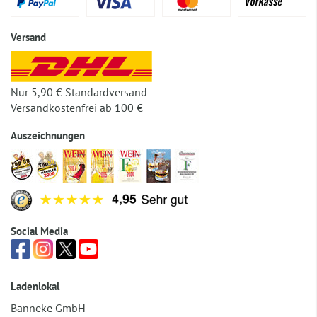
Versand
Nur 5,90 € Standardversand
Versandkostenfrei ab 100 €
Auszeichnungen
Social Media
Ladenlokal
Banneke GmbH