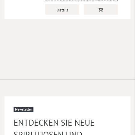
Details
Newsletter
ENTDECKEN SIE NEUE
SPIRITUOSEN UND