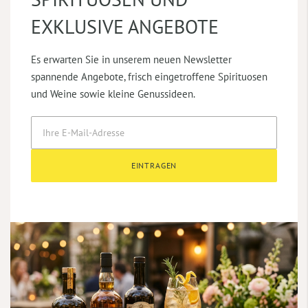
EXKLUSIVE ANGEBOTE
Es erwarten Sie in unserem neuen Newsletter
spannende Angebote, frisch eingetroffene Spirituosen
und Weine sowie kleine Genussideen.
EINTRAGEN