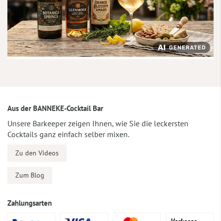
Aus der BANNEKE-Cocktail Bar
Unsere Barkeeper zeigen Ihnen, wie Sie die leckersten
Cocktails ganz einfach selber mixen.
Zu den Videos
Zum Blog
Zahlungsarten