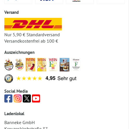
Versand
Nur 5,90 € Standardversand
Versandkostenfrei ab 100 €
Auszeichnungen
Social Media
Ladenlokal
Banneke GmbH
Kreuzeskirchstraße 37