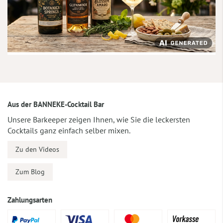
Aus der BANNEKE-Cocktail Bar
Unsere Barkeeper zeigen Ihnen, wie Sie die leckersten
Cocktails ganz einfach selber mixen.
Zu den Videos
Zum Blog
Zahlungsarten