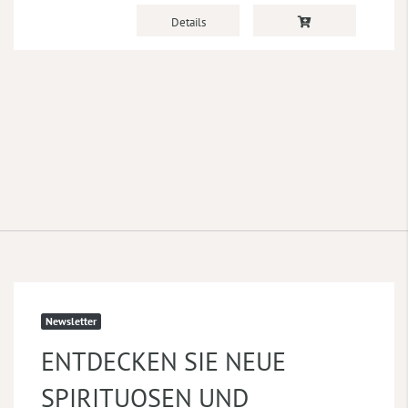
Details
Newsletter
ENTDECKEN SIE NEUE
SPIRITUOSEN UND