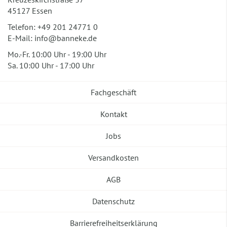
45127 Essen
Telefon:
+49 201 24771 0
E-Mail:
info@banneke.de
Mo.-Fr. 10:00 Uhr - 19:00 Uhr
Sa. 10:00 Uhr - 17:00 Uhr
Fachgeschäft
Kontakt
Jobs
Versandkosten
AGB
Datenschutz
Barrierefreiheitserklärung