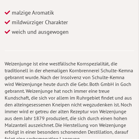
malzige Aromatik
mildwürziger Charakter
weich und ausgewogen
Weizenjunge ist eine westfälische Kornspezialität, die
traditionell in der ehemaligen Kornbrennerei Schulte-Kemna
gebrannt wurde. Nach der Insolvenz von Schulte-Kemna
wird Weizenjunge heute durch die Gebr. Both GmbH in Goch
gebrannt. Weizenjunge hat noch immer eine treue
Kundschaft, die sich vor allem im Ruhrgebiet findet und aus
den alteingesessenen Kneipen nicht wegzudenken ist. Noch
immer wird er getreu der alten Rezeptur von Weizenjunge
aus dem Jahr 1879 produziert, die sich durch einen hohen
Malzanteil auszeichnet. Die Herstellung von Weizenjunge
erfolgt in einer besonders schonenden Destillation, darauf
folgt eine sechsmonatige Lagerung.