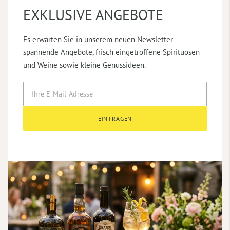
EXKLUSIVE ANGEBOTE
Es erwarten Sie in unserem neuen Newsletter
spannende Angebote, frisch eingetroffene Spirituosen
und Weine sowie kleine Genussideen.
EINTRAGEN