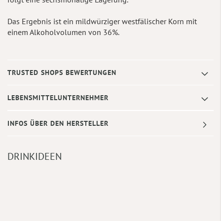
Das Ergebnis ist ein mildwürziger westfälischer Korn mit
einem Alkoholvolumen von 36%.
TRUSTED SHOPS BEWERTUNGEN
LEBENSMITTELUNTERNEHMER
INFOS ÜBER DEN HERSTELLER
DRINKIDEEN