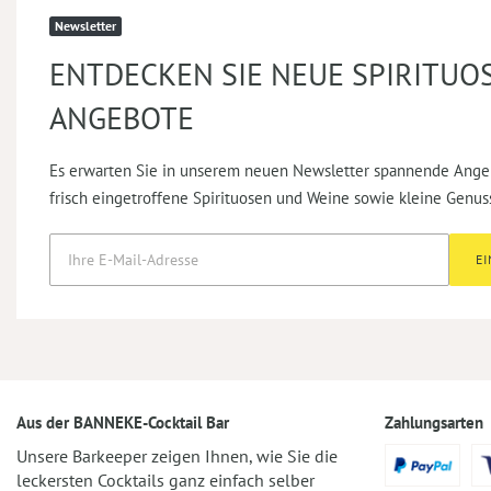
Newsletter
ENTDECKEN SIE NEUE SPIRITUO
ANGEBOTE
Es erwarten Sie in unserem neuen Newsletter spannende Ange
frisch eingetroffene Spirituosen und Weine sowie kleine Genus
E
Aus der BANNEKE-Cocktail Bar
Zahlungsarten
Unsere Barkeeper zeigen Ihnen, wie Sie die
leckersten Cocktails ganz einfach selber