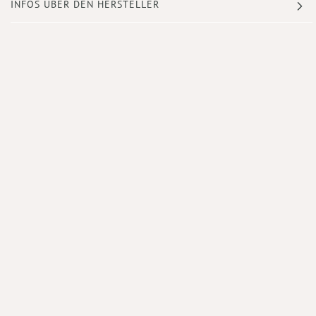
INFOS ÜBER DEN HERSTELLER