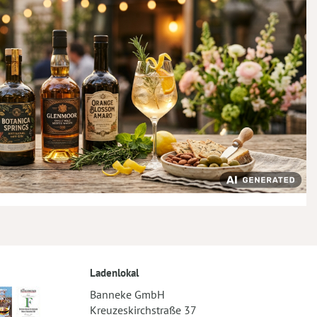
Ladenlokal
Banneke GmbH
Kreuzeskirchstraße 37