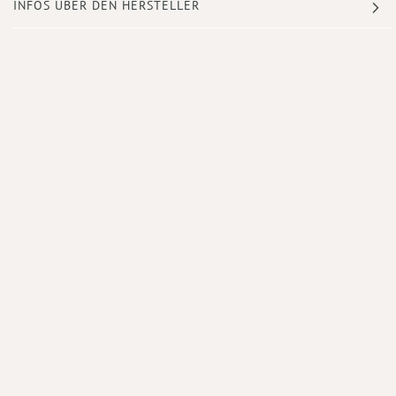
INFOS ÜBER DEN HERSTELLER