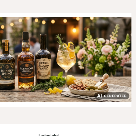
Ladenlokal