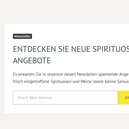
Newsletter
ENTDECKEN SIE NEUE SPIRITUO
ANGEBOTE
Es erwarten Sie in unserem neuen Newsletter spannende Ange
frisch eingetroffene Spirituosen und Weine sowie kleine Genus
E