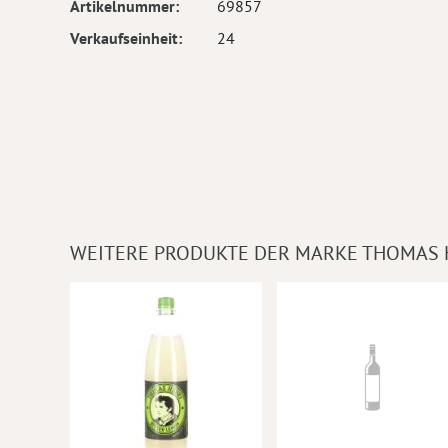
Artikelnummer
69857
Verkaufseinheit
24
WEITERE PRODUKTE DER MARKE THOMAS 