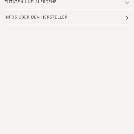
ZUTATEN UND ALERGENE
INFOS ÜBER DEN HERSTELLER