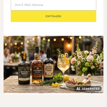
EINTRAGEN