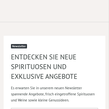
Newsletter
ENTDECKEN SIE NEUE
SPIRITUOSEN UND
EXKLUSIVE ANGEBOTE
Es erwarten Sie in unserem neuen Newsletter
spannende Angebote, frisch eingetroffene Spirituosen
und Weine sowie kleine Genussideen.