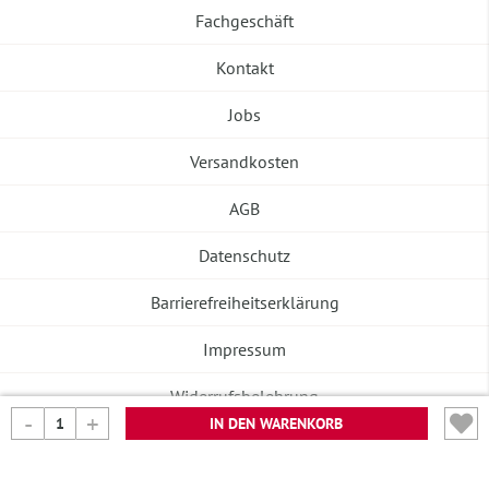
Fachgeschäft
Kontakt
Jobs
Versandkosten
AGB
Datenschutz
Barrierefreiheitserklärung
Impressum
Widerrufsbelehrung
IN DEN WARENKORB
Vertrag widerrufen