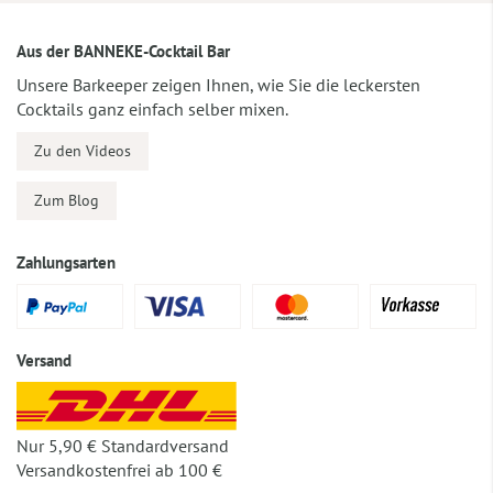
Aus der BANNEKE-Cocktail Bar
Unsere Barkeeper zeigen Ihnen, wie Sie die leckersten
Cocktails ganz einfach selber mixen.
Zu den Videos
Zum Blog
Zahlungsarten
Versand
Nur 5,90 € Standardversand
Versandkostenfrei ab 100 €