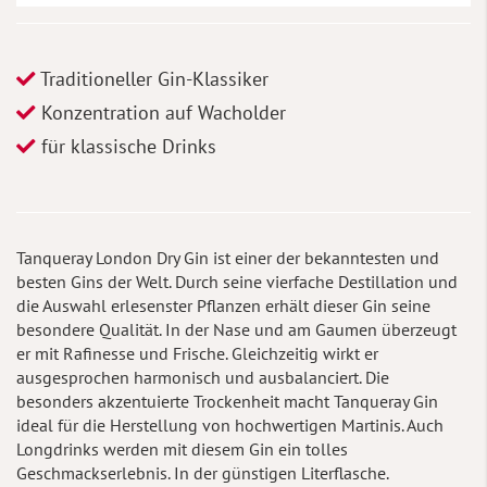
Traditioneller Gin-Klassiker
Konzentration auf Wacholder
für klassische Drinks
Tanqueray London Dry Gin ist einer der bekanntesten und
besten Gins der Welt. Durch seine vierfache Destillation und
die Auswahl erlesenster Pflanzen erhält dieser Gin seine
besondere Qualität. In der Nase und am Gaumen überzeugt
er mit Rafinesse und Frische. Gleichzeitig wirkt er
ausgesprochen harmonisch und ausbalanciert. Die
besonders akzentuierte Trockenheit macht Tanqueray Gin
ideal für die Herstellung von hochwertigen Martinis. Auch
Longdrinks werden mit diesem Gin ein tolles
Geschmackserlebnis. In der günstigen Literflasche.