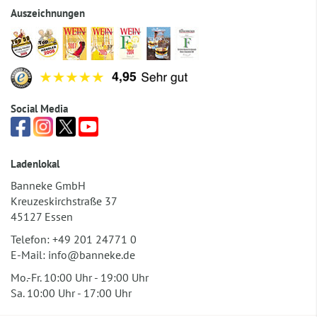
Auszeichnungen
Social Media
Ladenlokal
Banneke GmbH
Kreuzeskirchstraße 37
45127 Essen
Telefon:
+49 201 24771 0
E-Mail:
info@banneke.de
Mo.-Fr. 10:00 Uhr - 19:00 Uhr
Sa. 10:00 Uhr - 17:00 Uhr