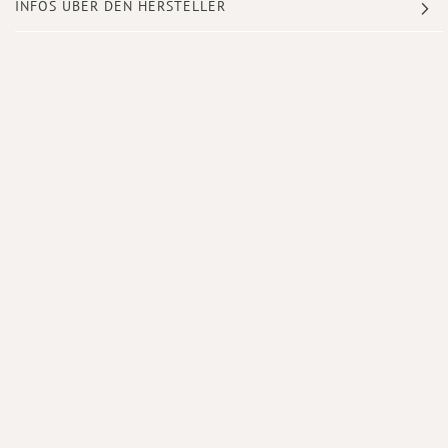
INFOS ÜBER DEN HERSTELLER