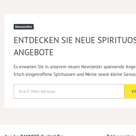
Newsletter
ENTDECKEN SIE NEUE SPIRITUO
ANGEBOTE
Es erwarten Sie in unserem neuen Newsletter spannende Ange
frisch eingetroffene Spirituosen und Weine sowie kleine Genus
E