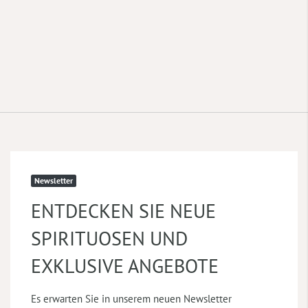
Newsletter
ENTDECKEN SIE NEUE
SPIRITUOSEN UND
EXKLUSIVE ANGEBOTE
Es erwarten Sie in unserem neuen Newsletter