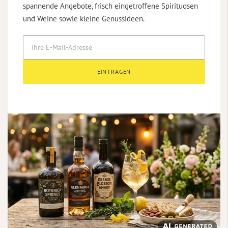
spannende Angebote, frisch eingetroffene Spirituosen
und Weine sowie kleine Genussideen.
EINTRAGEN