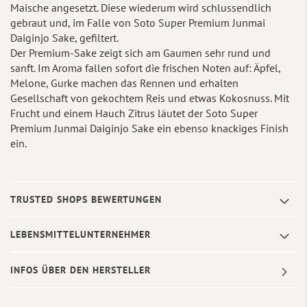
Maische angesetzt. Diese wiederum wird schlussendlich
gebraut und, im Falle von Soto Super Premium Junmai
Daiginjo Sake, gefiltert.
Der Premium-Sake zeigt sich am Gaumen sehr rund und
sanft. Im Aroma fallen sofort die frischen Noten auf: Äpfel,
Melone, Gurke machen das Rennen und erhalten
Gesellschaft von gekochtem Reis und etwas Kokosnuss. Mit
Frucht und einem Hauch Zitrus läutet der Soto Super
Premium Junmai Daiginjo Sake ein ebenso knackiges Finish
ein.
TRUSTED SHOPS BEWERTUNGEN
LEBENSMITTELUNTERNEHMER
INFOS ÜBER DEN HERSTELLER