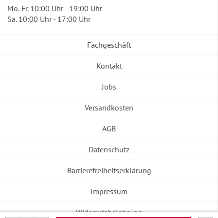
Mo.-Fr. 10:00 Uhr - 19:00 Uhr
Sa. 10:00 Uhr - 17:00 Uhr
Fachgeschäft
Kontakt
Jobs
Versandkosten
AGB
Datenschutz
Barrierefreiheitserklärung
Impressum
Widerrufsbelehrung