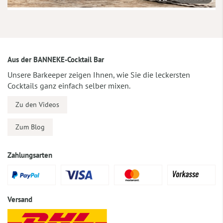
Aus der BANNEKE-Cocktail Bar
Unsere Barkeeper zeigen Ihnen, wie Sie die leckersten
Cocktails ganz einfach selber mixen.
Zu den Videos
Zum Blog
Zahlungsarten
Versand