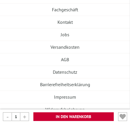
Fachgeschäft
Kontakt
Jobs
Versandkosten
AGB
Datenschutz
Barrierefreiheitserklärung
Impressum
Widerrufsbelehrung
IN DEN WARENKORB
Vertrag widerrufen