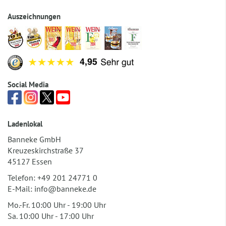
Auszeichnungen
Social Media
Ladenlokal
Banneke GmbH
Kreuzeskirchstraße 37
45127 Essen
Telefon:
+49 201 24771 0
E-Mail:
info@banneke.de
Mo.-Fr. 10:00 Uhr - 19:00 Uhr
Sa. 10:00 Uhr - 17:00 Uhr