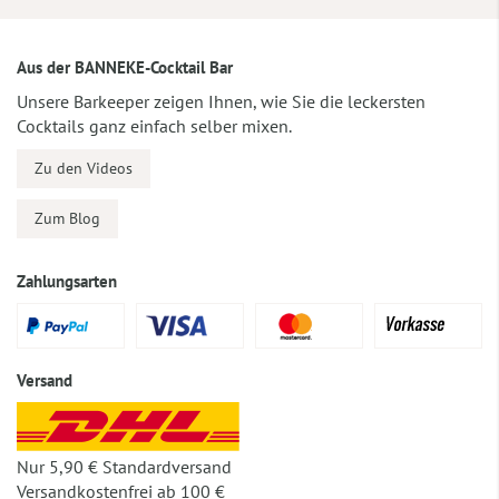
Aus der BANNEKE-Cocktail Bar
Unsere Barkeeper zeigen Ihnen, wie Sie die leckersten
Cocktails ganz einfach selber mixen.
Zu den Videos
Zum Blog
Zahlungsarten
Versand
Nur 5,90 € Standardversand
Versandkostenfrei ab 100 €