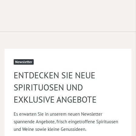
Newsletter
ENTDECKEN SIE NEUE
SPIRITUOSEN UND
EXKLUSIVE ANGEBOTE
Es erwarten Sie in unserem neuen Newsletter
spannende Angebote, frisch eingetroffene Spirituosen
und Weine sowie kleine Genussideen.