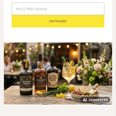
EINTRAGEN