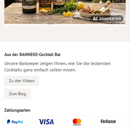
Aus der BANNEKE-Cocktail Bar
Unsere Barkeeper zeigen Ihnen, wie Sie die leckersten
Cocktails ganz einfach selber mixen.
Zu den Videos
Zum Blog
Zahlungsarten