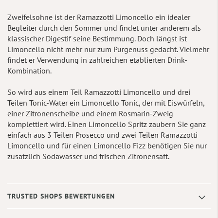
Zweifelsohne ist der Ramazzotti Limoncello ein idealer
Begleiter durch den Sommer und findet unter anderem als
klassischer Digestif seine Bestimmung. Doch längst ist
Limoncello nicht mehr nur zum Purgenuss gedacht. Vielmehr
findet er Verwendung in zahlreichen etablierten Drink-
Kombination.
So wird aus einem Teil Ramazzotti Limoncello und drei
Teilen Tonic-Water ein Limoncello Tonic, der mit Eiswürfeln,
einer Zitronenscheibe und einem Rosmarin-Zweig
komplettiert wird. Einen Limoncello Spritz zaubern Sie ganz
einfach aus 3 Teilen Prosecco und zwei Teilen Ramazzotti
Limoncello und für einen Limoncello Fizz benötigen Sie nur
zusätzlich Sodawasser und frischen Zitronensaft.
TRUSTED SHOPS BEWERTUNGEN