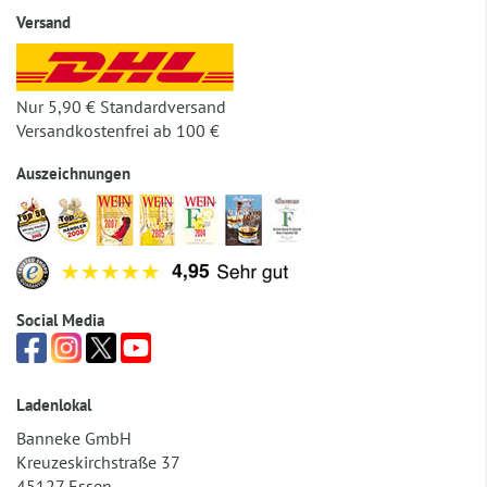
Versand
Nur 5,90 € Standardversand
Versandkostenfrei ab 100 €
Auszeichnungen
Social Media
Ladenlokal
Banneke GmbH
Kreuzeskirchstraße 37
45127 Essen