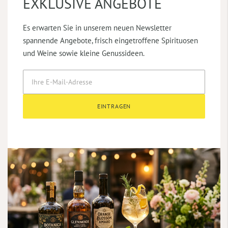
EXKLUSIVE ANGEBOTE
Es erwarten Sie in unserem neuen Newsletter
spannende Angebote, frisch eingetroffene Spirituosen
und Weine sowie kleine Genussideen.
EINTRAGEN