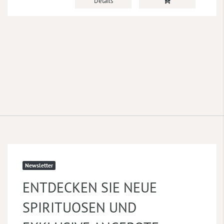
Details
Newsletter
ENTDECKEN SIE NEUE
SPIRITUOSEN UND