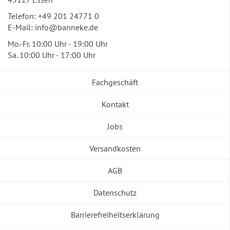
Telefon:
+49 201 24771 0
E-Mail:
info@banneke.de
Mo.-Fr. 10:00 Uhr - 19:00 Uhr
Sa. 10:00 Uhr - 17:00 Uhr
Fachgeschäft
Kontakt
Jobs
Versandkosten
AGB
Datenschutz
Barrierefreiheitserklärung