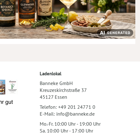
Ladenlokal
Banneke GmbH
Kreuzeskirchstraße 37
45127 Essen
Telefon:
+49 201 24771 0
E-Mail:
info@banneke.de
Mo.-Fr. 10:00 Uhr - 19:00 Uhr
Sa. 10:00 Uhr - 17:00 Uhr