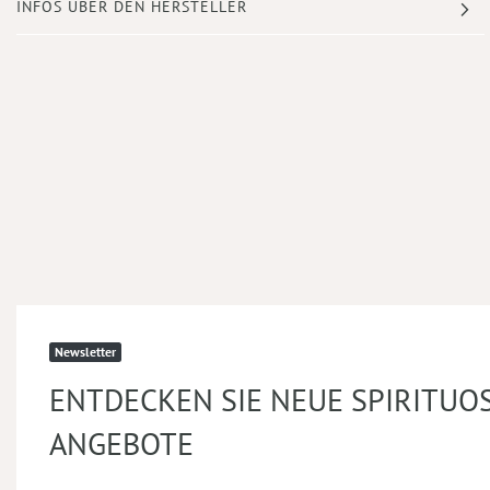
INFOS ÜBER DEN HERSTELLER
Newsletter
ENTDECKEN SIE NEUE SPIRITUO
ANGEBOTE