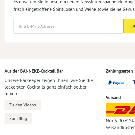
Es erwarten Sie in unserem neuen Newsletter spannende Ange
frisch eingetroffene Spirituosen und Weine sowie kleine Genus
E
Aus der BANNEKE-Cocktail Bar
Zahlungsarten
Unsere Barkeeper zeigen Ihnen, wie Sie die
leckersten Cocktails ganz einfach selber
mixen.
Versand
Zu den Videos
Zum Blog
Nur 5,90 € St
Versandkosten