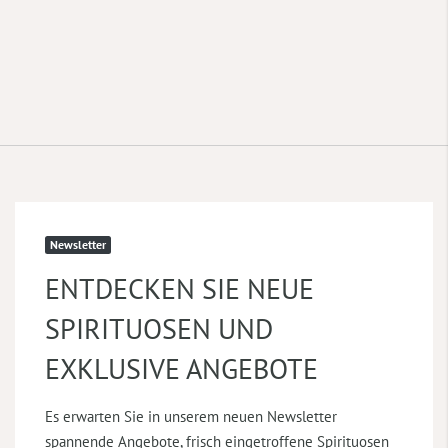
Newsletter
ENTDECKEN SIE NEUE
SPIRITUOSEN UND
EXKLUSIVE ANGEBOTE
Es erwarten Sie in unserem neuen Newsletter
spannende Angebote, frisch eingetroffene Spirituosen