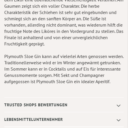
Gaumen zeigt sich ein voller Charakter. Die herbe
Charakteristik der Schlehen ist sehr gut eingebunden und
schmiegt sich an den sanften Körper an. Die Süße ist
vorhanden, allerding nicht dominant, was wiederum hilft die
fruchtige Note des Liköres in den Vordergrund zu stellen. Das
Finale ist anhaltend und von einer unvergleichlichen
Fruchtigkeit geprägt.
Plymouth Sloe Gin kann auf vielerlei Arten genossen werden.
Traditionellerweise wird er im Winter angewärmt getrunken.
Im Sommer kann er in Cocktails und auf Eis für interessante
Genussmomente sorgen. Mit Sekt und Champagner
aufgegossen ist Plymouth Sloe Gin ein idealer Aperitif.
TRUSTED SHOPS BEWERTUNGEN
LEBENSMITTELUNTERNEHMER