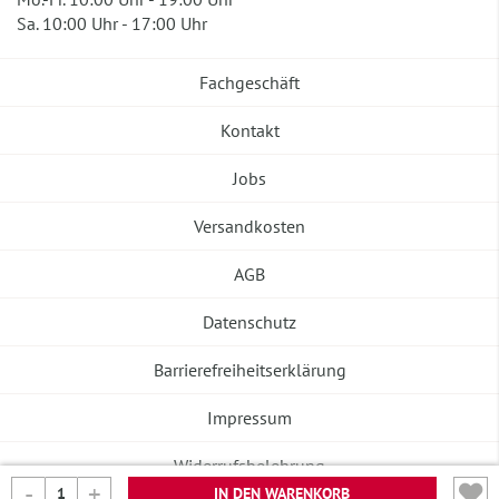
Sa. 10:00 Uhr - 17:00 Uhr
Fachgeschäft
Kontakt
Jobs
Versandkosten
AGB
Datenschutz
Barrierefreiheitserklärung
Impressum
Widerrufsbelehrung
IN DEN WARENKORB