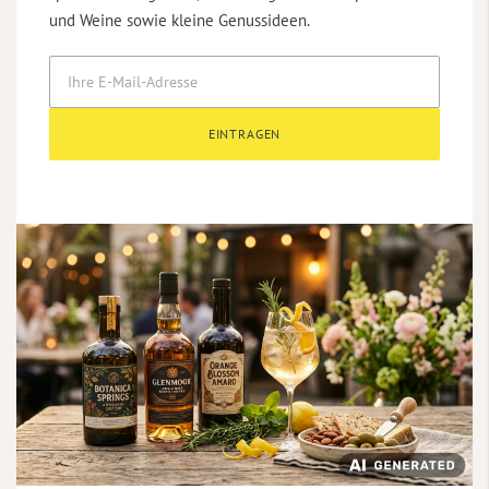
und Weine sowie kleine Genussideen.
EINTRAGEN