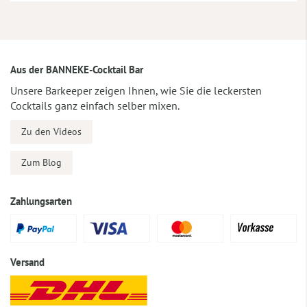
Aus der BANNEKE-Cocktail Bar
Unsere Barkeeper zeigen Ihnen, wie Sie die leckersten
Cocktails ganz einfach selber mixen.
Zu den Videos
Zum Blog
Zahlungsarten
Versand