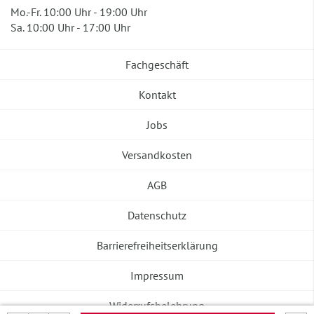
Mo.-Fr. 10:00 Uhr - 19:00 Uhr
Sa. 10:00 Uhr - 17:00 Uhr
Fachgeschäft
Kontakt
Jobs
Versandkosten
AGB
Datenschutz
Barrierefreiheitserklärung
Impressum
Widerrufsbelehrung