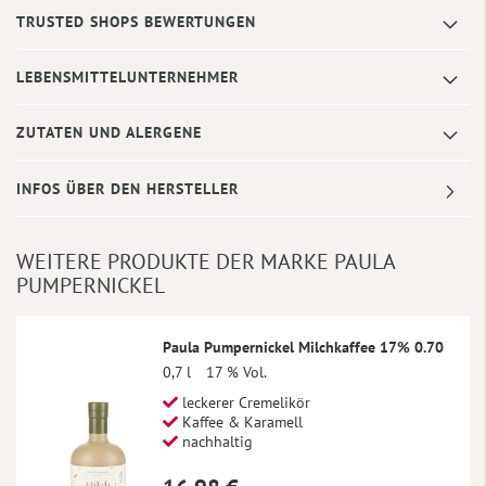
TRUSTED SHOPS BEWERTUNGEN
LEBENSMITTELUNTERNEHMER
ZUTATEN UND ALERGENE
INFOS ÜBER DEN HERSTELLER
WEITERE PRODUKTE DER MARKE PAULA
PUMPERNICKEL
Paula Pumpernickel Milchkaffee 17% 0.70
0,7 l
17 % Vol.
leckerer Cremelikör
Kaffee & Karamell
nachhaltig