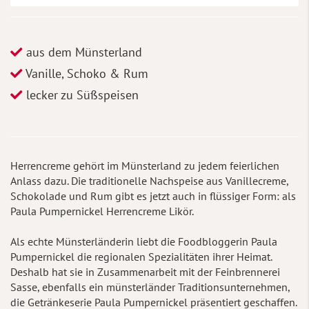
aus dem Münsterland
Vanille, Schoko & Rum
lecker zu Süßspeisen
Herrencreme gehört im Münsterland zu jedem feierlichen
Anlass dazu. Die traditionelle Nachspeise aus Vanillecreme,
Schokolade und Rum gibt es jetzt auch in flüssiger Form: als
Paula Pumpernickel Herrencreme Likör.
Als echte Münsterländerin liebt die Foodbloggerin Paula
Pumpernickel die regionalen Spezialitäten ihrer Heimat.
Deshalb hat sie in Zusammenarbeit mit der Feinbrennerei
Sasse, ebenfalls ein münsterländer Traditionsunternehmen,
die Getränkeserie Paula Pumpernickel präsentiert geschaffen.