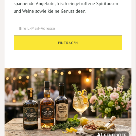
spannende Angebote, frisch eingetroffene Spirituosen
und Weine sowie kleine Genussideen.
EINTRAGEN