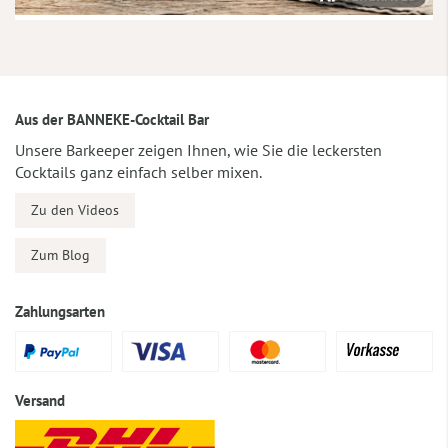
Aus der BANNEKE-Cocktail Bar
Unsere Barkeeper zeigen Ihnen, wie Sie die leckersten
Cocktails ganz einfach selber mixen.
Zu den Videos
Zum Blog
Zahlungsarten
Versand