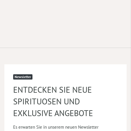
Newsletter
ENTDECKEN SIE NEUE
SPIRITUOSEN UND
EXKLUSIVE ANGEBOTE
Es erwarten Sie in unserem neuen Newsletter